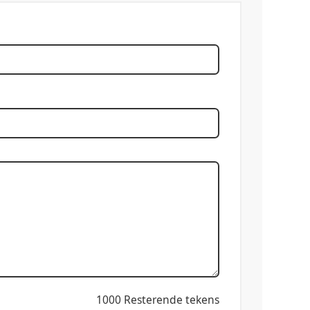
1000
Resterende tekens