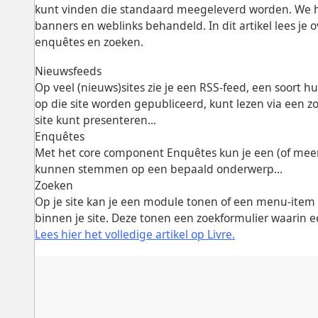
kunt vinden die standaard meegeleverd worden. We 
banners en weblinks behandeld. In dit artikel lees je 
enquêtes en zoeken.
Nieuwsfeeds
Op veel (nieuws)sites zie je een RSS-feed, een soort 
op die site worden gepubliceerd, kunt lezen via een zo
site kunt presenteren...
Enquêtes
Met het core component Enquêtes kun je een (of meerd
kunnen stemmen op een bepaald onderwerp...
Zoeken
Op je site kan je een module tonen of een menu-ite
binnen je site. Deze tonen een zoekformulier waarin 
Lees hier het volledige artikel op Livre.