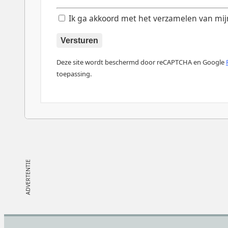
Ik ga akkoord met het verzamelen van mijn d
Versturen
Deze site wordt beschermd door reCAPTCHA en Google
toepassing.