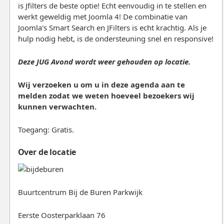
is Jfilters de beste optie! Echt eenvoudig in te stellen en
werkt geweldig met Joomla 4! De combinatie van
Joomla's Smart Search en JFilters is echt krachtig. Als je
hulp nodig hebt, is de ondersteuning snel en responsive!
Deze JUG Avond wordt weer gehouden op locatie.
Wij verzoeken u om u in deze agenda aan te
melden zodat we weten hoeveel bezoekers wij
kunnen verwachten.
Toegang: Gratis.
Over de locatie
Buurtcentrum Bij de Buren Parkwijk
Eerste Oosterparklaan 76