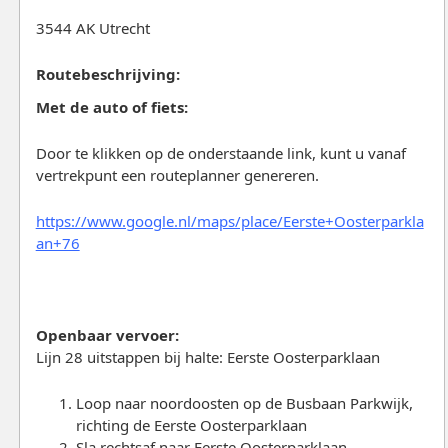
3544 AK Utrecht
Routebeschrijving:
Met de auto of fiets:
Door te klikken op de onderstaande link, kunt u vanaf
vertrekpunt een routeplanner genereren.
https://www.google.nl/maps/place/Eerste+Oosterparkla
an+76
Openbaar vervoer:
Lijn 28 uitstappen bij halte: Eerste Oosterparklaan
Loop naar noordoosten op de Busbaan Parkwijk,
richting de Eerste Oosterparklaan
Sla rechtsaf naar Eerste Oosterparklaan