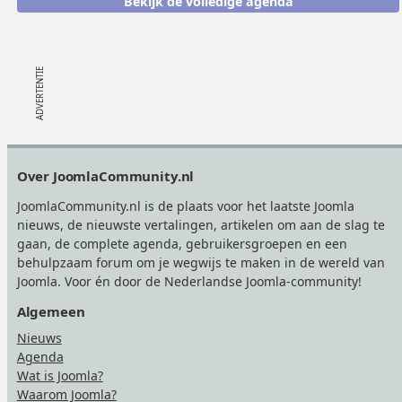
Bekijk de volledige agenda
Footer
Over JoomlaCommunity.nl
JoomlaCommunity.nl is de plaats voor het laatste Joomla
nieuws, de nieuwste vertalingen, artikelen om aan de slag te
gaan, de complete agenda, gebruikersgroepen en een
behulpzaam forum om je wegwijs te maken in de wereld van
Joomla. Voor én door de Nederlandse Joomla-community!
Algemeen
Nieuws
Agenda
Wat is Joomla?
Waarom Joomla?