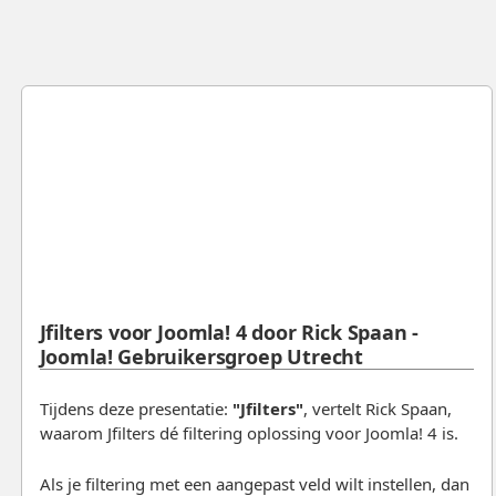
Jfilters voor Joomla! 4 door Rick Spaan -
Joomla! Gebruikersgroep Utrecht
Tijdens deze presentatie:
"Jfilters"
, vertelt Rick Spaan,
waarom Jfilters dé filtering oplossing voor Joomla! 4 is.
Als je filtering met een aangepast veld wilt instellen, dan