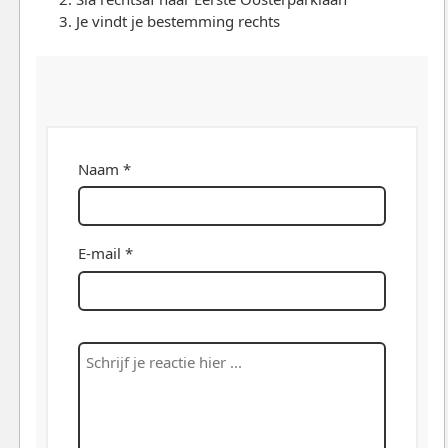
Je vindt je bestemming rechts
Naam *
E-mail *