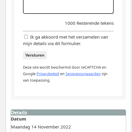
1000
Resterende tekens
Ik ga akkoord met het verzamelen van
mijn details via dit formulier.
Versturen
Deze site wordt beschermd door reCAPTCHA en
Google
Privacybeleid
en
Servicevoorwaarden
zijn
van toepassing.
Details
Datum
Maandag 14 November 2022