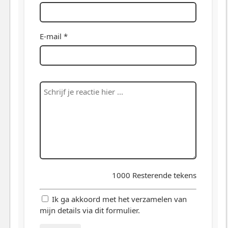
E-mail *
1000
Resterende tekens
Ik ga akkoord met het verzamelen van
mijn details via dit formulier.