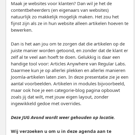
Maak je websites voor klanten? Dan wil je het de
contentbeheerders (en eigenaars van websites)
natuurlijk zo makkelijk mogelijk maken. Het zou het
fijnst zijn als ze in hun website alleen artikelen hoeven te
bewerken.
Dan is het aan jou om te zorgen dat die artikelen op de
juiste manier worden getoond, en zonder dat de klant er
zelf al te veel aan hoeft te doen. Gelukkig is daar een
handige tool voor: Articles Anywhere van Regular Labs.
Daarmee kun je op allerlei plekken en allerlei manieren
Joomla-artikelen laten zien. In deze presentatie zie je een
aantal voorbeelden. Artikelen in modules bijvoorbeeld,
maar ook hoe je een categorie-blog pagina opbouwt
zoals jij dat wilt, met jouw eigen layout, zonder
ingewikkeld gedoe met overrides.
Deze JUG Avond wordt weer gehouden op locatie.
Wij verzoeken u om u in deze agenda aan te