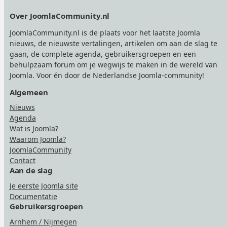
Footer
Over JoomlaCommunity.nl
JoomlaCommunity.nl is de plaats voor het laatste Joomla
nieuws, de nieuwste vertalingen, artikelen om aan de slag te
gaan, de complete agenda, gebruikersgroepen en een
behulpzaam forum om je wegwijs te maken in de wereld van
Joomla. Voor én door de Nederlandse Joomla-community!
Algemeen
Nieuws
Agenda
Wat is Joomla?
Waarom Joomla?
JoomlaCommunity
Contact
Aan de slag
Je eerste Joomla site
Documentatie
Gebruikersgroepen
Arnhem / Nijmegen