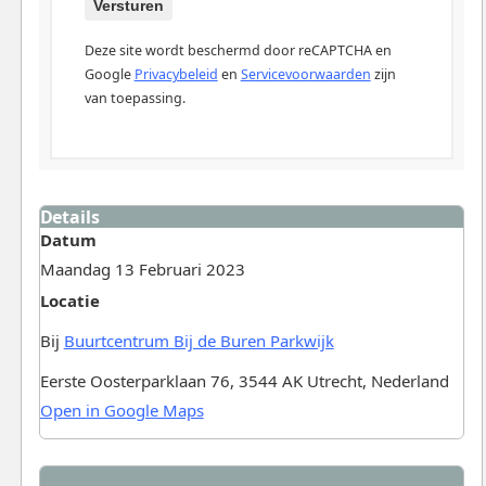
Versturen
Deze site wordt beschermd door reCAPTCHA en
Google
Privacybeleid
en
Servicevoorwaarden
zijn
van toepassing.
Details
Datum
Maandag 13 Februari 2023
Locatie
Bij
Buurtcentrum Bij de Buren Parkwijk
Eerste Oosterparklaan 76, 3544 AK Utrecht, Nederland
Open in Google Maps