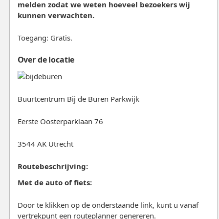
melden zodat we weten hoeveel bezoekers wij
kunnen verwachten.
Toegang: Gratis.
Over de locatie
Buurtcentrum Bij de Buren Parkwijk
Eerste Oosterparklaan 76
3544 AK Utrecht
Routebeschrijving:
Met de auto of fiets:
Door te klikken op de onderstaande link, kunt u vanaf
vertrekpunt een routeplanner genereren.