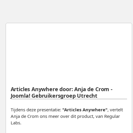
Articles Anywhere door: Anja de Crom -
Joomla! Gebruikersgroep Utrecht
Tijdens deze presentatie:
"Articles Anywhere"
, vertelt
Anja de Crom ons meer over dit product, van Regular
Labs.