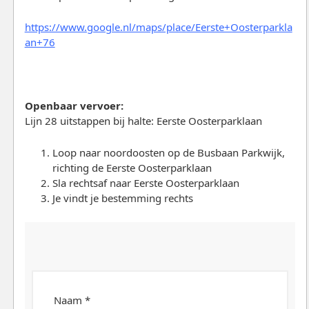
https://www.google.nl/maps/place/Eerste+Oosterparkla
an+76
Openbaar vervoer:
Lijn 28 uitstappen bij halte: Eerste Oosterparklaan
Loop naar noordoosten op de Busbaan Parkwijk,
richting de Eerste Oosterparklaan
Sla rechtsaf naar Eerste Oosterparklaan
Je vindt je bestemming rechts
Naam *