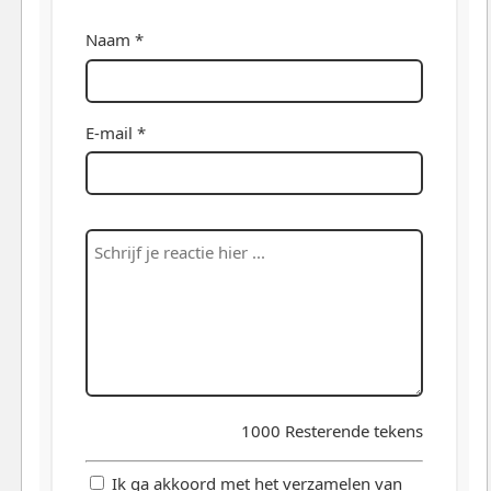
Naam *
E-mail *
1000
Resterende tekens
Ik ga akkoord met het verzamelen van