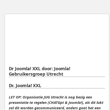
Dr Joomla! XXL door: Joomla!
Gebruikersgroep Utrecht
Dr. Joomla! XXL
LET OP: Organisatie JUG Utrecht is nog bezig een
presentatie te regelen (CHATGpt & Joomla!), als dit lukt
zal dit worden gecommuniceerd, anders gaat het een