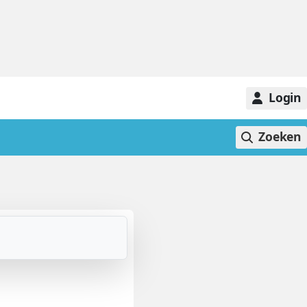
Login
Zoeken