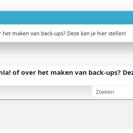
 het maken van back-ups? Deze kan je hier stellen!
la! of over het maken van back-ups? Dez