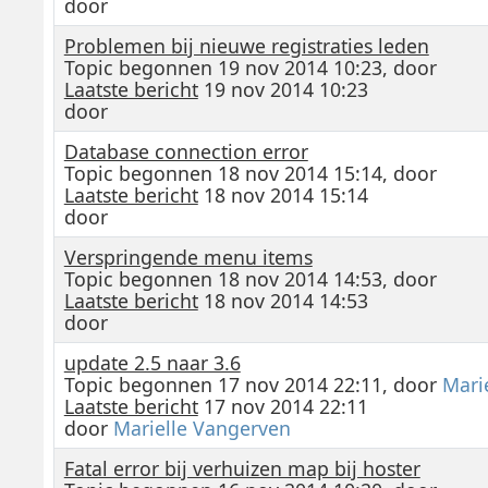
door
Problemen bij nieuwe registraties leden
Topic begonnen 19 nov 2014 10:23, door
Laatste bericht
19 nov 2014 10:23
door
Database connection error
Topic begonnen 18 nov 2014 15:14, door
Laatste bericht
18 nov 2014 15:14
door
Verspringende menu items
Topic begonnen 18 nov 2014 14:53, door
Laatste bericht
18 nov 2014 14:53
door
update 2.5 naar 3.6
Topic begonnen 17 nov 2014 22:11, door
Mari
Laatste bericht
17 nov 2014 22:11
door
Marielle Vangerven
Fatal error bij verhuizen map bij hoster