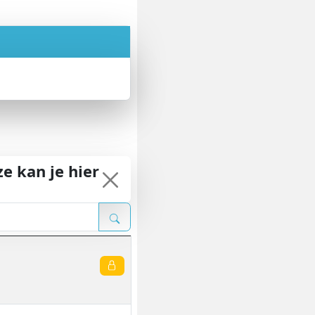
e kan je hier