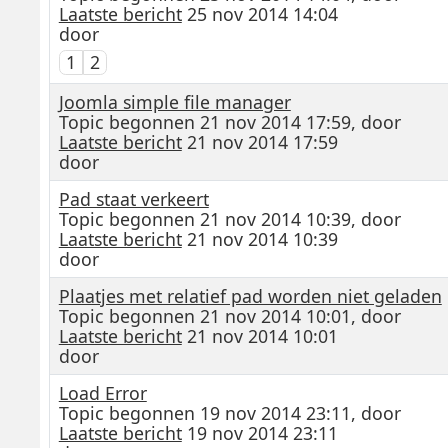
Laatste bericht
25 nov 2014 14:04
door
1
2
Joomla simple file manager
Topic begonnen 21 nov 2014 17:59, door
Laatste bericht
21 nov 2014 17:59
door
Pad staat verkeert
Topic begonnen 21 nov 2014 10:39, door
Laatste bericht
21 nov 2014 10:39
door
Plaatjes met relatief pad worden niet geladen
Topic begonnen 21 nov 2014 10:01, door
Laatste bericht
21 nov 2014 10:01
door
Load Error
Topic begonnen 19 nov 2014 23:11, door
Laatste bericht
19 nov 2014 23:11