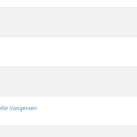
elle Vangerven