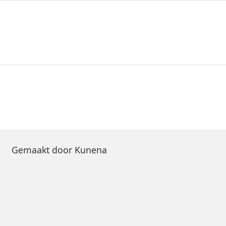
Gemaakt door
Kunena