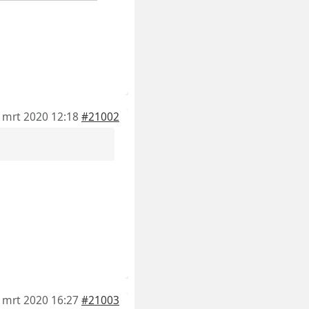
 mrt 2020 12:18
#21002
 mrt 2020 16:27
#21003