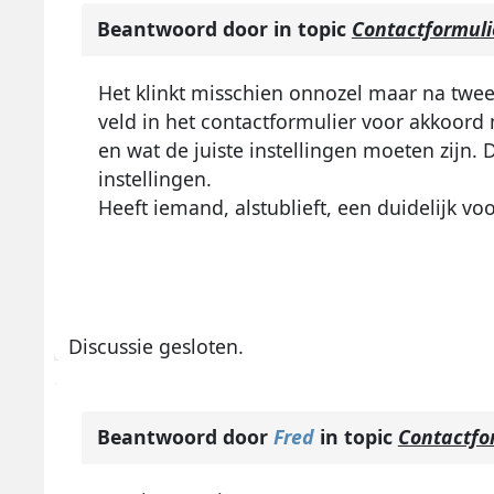
Beantwoord door
in topic
Contactformuli
Het klinkt misschien onnozel maar na twee
veld in het contactformulier voor akkoord
en wat de juiste instellingen moeten zijn.
instellingen.
Heeft iemand, alstublieft, een duidelijk vo
Discussie gesloten.
Beantwoord door
Fred
in topic
Contactfor