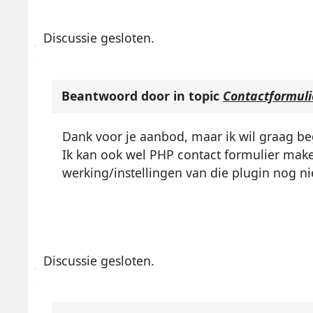
Discussie gesloten.
Beantwoord door
in topic
Contactformuli
Dank voor je aanbod, maar ik wil graag be
Ik kan ook wel PHP contact formulier mak
werking/instellingen van die plugin nog ni
Discussie gesloten.