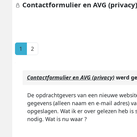
Contactformulier en AVG (privacy
1
2
Contactformulier en AVG (privacy)
werd ge
De opdrachtgevers van een nieuwe website
gegevens (alleen naam en e-mail adres) v
opgeslagen. Wat ik er over gelezen heb is 
nodig. Wat is nu waar ?