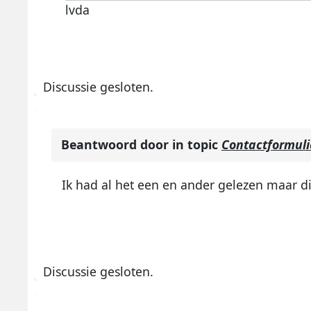
lvda
Discussie gesloten.
Beantwoord door
in topic
Contactformuli
Ik had al het een en ander gelezen maar di
Discussie gesloten.