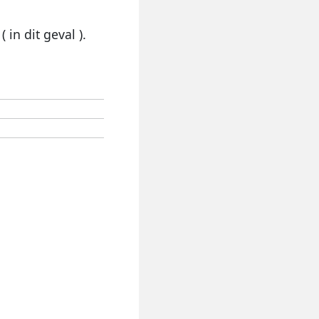
in dit geval ).