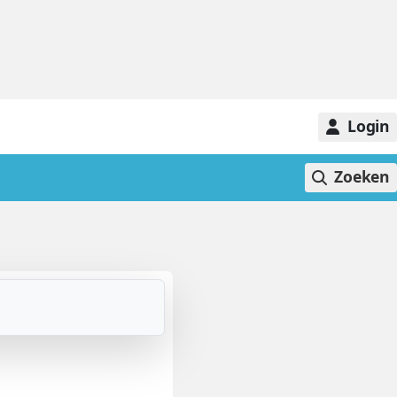
Login
Zoeken