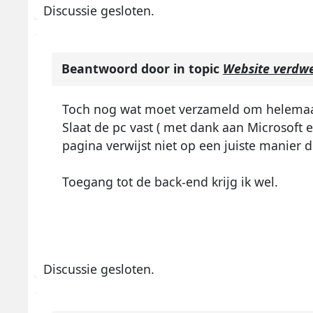
Discussie gesloten.
Beantwoord door
in topic
Website verdw
Toch nog wat moet verzameld om helemaal 
Slaat de pc vast ( met dank aan Microsoft 
pagina verwijst niet op een juiste manier d
Toegang tot de back-end krijg ik wel.
Discussie gesloten.