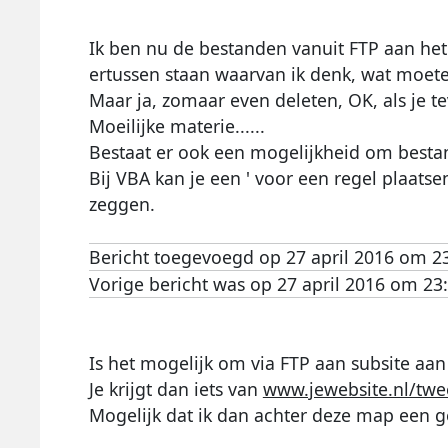
Ik ben nu de bestanden vanuit FTP aan het
ertussen staan waarvan ik denk, wat moete
Maar ja, zomaar even deleten, OK, als je 
Moeilijke materie......
Bestaat er ook een mogelijkheid om bestan
Bij VBA kan je een ' voor een regel plaats
zeggen.
Bericht toegevoegd op 27 april 2016 om 2
Vorige bericht was op 27 april 2016 om 23
Is het mogelijk om via FTP aan subsite a
Je krijgt dan iets van
www.jewebsite.nl/tw
Mogelijk dat ik dan achter deze map een ge