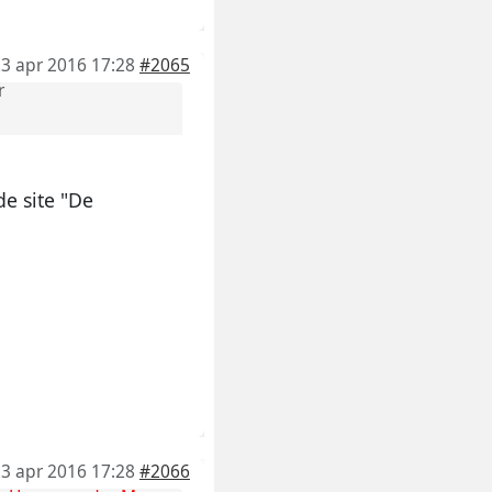
3 apr 2016 17:28
#2065
r
e site "De
3 apr 2016 17:28
#2066