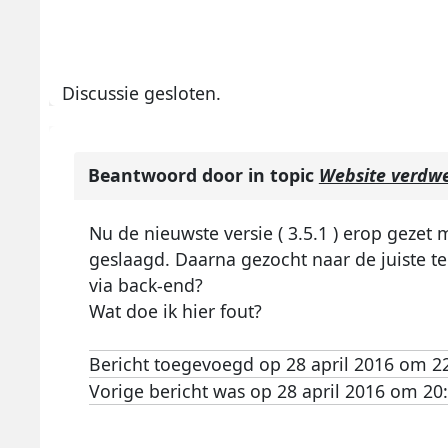
Discussie gesloten.
Beantwoord door
in topic
Website verdw
Nu de nieuwste versie ( 3.5.1 ) erop gezet
geslaagd. Daarna gezocht naar de juiste te
via back-end?
Wat doe ik hier fout?
Bericht toegevoegd op 28 april 2016 om 2
Vorige bericht was op 28 april 2016 om 20