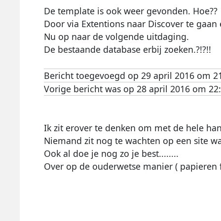
De template is ook weer gevonden. Hoe??
Door via Extentions naar Discover te gaan en
Nu op naar de volgende uitdaging.
De bestaande database erbij zoeken.?!?!!
Bericht toegevoegd op 29 april 2016 om 2
Vorige bericht was op 28 april 2016 om 22
Ik zit erover te denken om met de hele han
Niemand zit nog te wachten op een site w
Ook al doe je nog zo je best........
Over op de ouderwetse manier ( papieren f