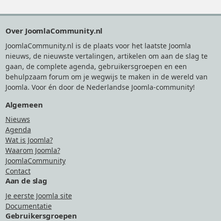
Footer
Over JoomlaCommunity.nl
JoomlaCommunity.nl is de plaats voor het laatste Joomla
nieuws, de nieuwste vertalingen, artikelen om aan de slag te
gaan, de complete agenda, gebruikersgroepen en een
behulpzaam forum om je wegwijs te maken in de wereld van
Joomla. Voor én door de Nederlandse Joomla-community!
Algemeen
Nieuws
Agenda
Wat is Joomla?
Waarom Joomla?
JoomlaCommunity
Contact
Aan de slag
Je eerste Joomla site
Documentatie
Gebruikersgroepen