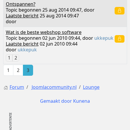
Ontspannen?
Topic begonnen 25 aug 2014 09:47, door
Laatste bericht
25 aug 2014 09:47
door
Wat is de beste webshop software
Topic begonnen 02 jun 2010 09:44, door
ukkepuk
Laatste bericht
02 jun 2010 09:44
door
ukkepuk
1
2
1
2
3
Forum
Joomlacommunity.nl
Lounge
Gemaakt door
Kunena