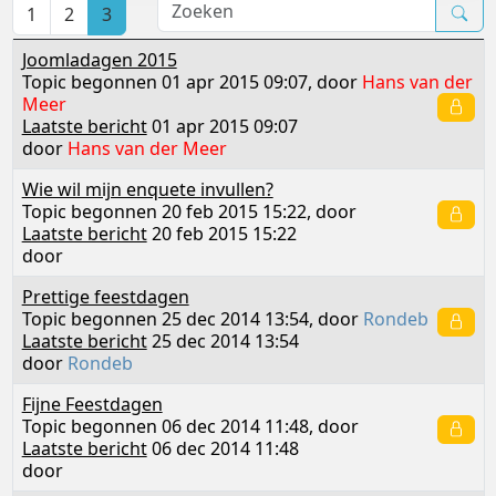
1
2
3
Joomladagen 2015
Topic begonnen 01 apr 2015 09:07, door
Hans van der
Meer
Laatste bericht
01 apr 2015 09:07
door
Hans van der Meer
Wie wil mijn enquete invullen?
Topic begonnen 20 feb 2015 15:22, door
Laatste bericht
20 feb 2015 15:22
door
Prettige feestdagen
Topic begonnen 25 dec 2014 13:54, door
Rondeb
Laatste bericht
25 dec 2014 13:54
door
Rondeb
Fijne Feestdagen
Topic begonnen 06 dec 2014 11:48, door
Laatste bericht
06 dec 2014 11:48
door