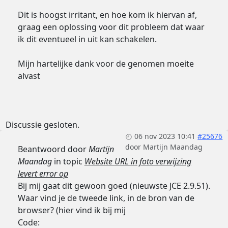
Dit is hoogst irritant, en hoe kom ik hiervan af,
graag een oplossing voor dit probleem dat waar
ik dit eventueel in uit kan schakelen.
Mijn hartelijke dank voor de genomen moeite
alvast
Discussie gesloten.
06 nov 2023 10:41
#25676
door
Martijn Maandag
Beantwoord door
Martijn
Maandag
in topic
Website URL in foto verwijzing
levert error op
Bij mij gaat dit gewoon goed (nieuwste JCE 2.9.51).
Waar vind je de tweede link, in de bron van de
browser? (hier vind ik bij mij
Code: