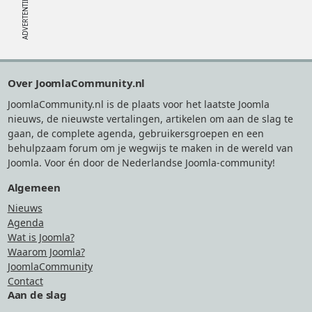
Footer
Over JoomlaCommunity.nl
JoomlaCommunity.nl is de plaats voor het laatste Joomla
nieuws, de nieuwste vertalingen, artikelen om aan de slag te
gaan, de complete agenda, gebruikersgroepen en een
behulpzaam forum om je wegwijs te maken in de wereld van
Joomla. Voor én door de Nederlandse Joomla-community!
Algemeen
Nieuws
Agenda
Wat is Joomla?
Waarom Joomla?
JoomlaCommunity
Contact
Aan de slag