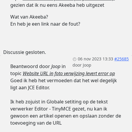
gezien dat ik nu eens Akeeba heb uitgezet
Wat van Akeeba?
En heb je een link naar de fout?
Discussie gesloten.
06 nov 2023 13:33
#25685
door
Joop
Beantwoord door
Joop
in
topic
Website URL in foto verwijzing levert error op
Goed ik heb het vermoeden dat het wel degelijk
ligt aan JCE Editor.
Ik heb zojuist in Globale setiting op de tekst
verwerker Editor - TinyMCE gezet, nu kan ik
gewoon een artikel openen en opslaan zonder de
toevoeging van de URL