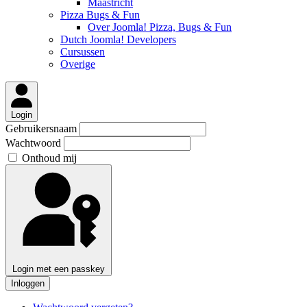
Maastricht
Pizza Bugs & Fun
Over Joomla! Pizza, Bugs & Fun
Dutch Joomla! Developers
Cursussen
Overige
Login
Gebruikersnaam
Wachtwoord
Onthoud mij
Login met een passkey
Inloggen