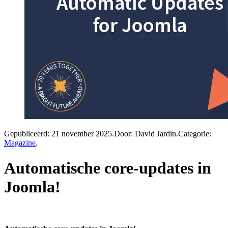
Gepubliceerd:
21 november 2025
.
Door: David Jardin
.
Categorie:
Magazine
.
Automatische core-updates in
Joomla!