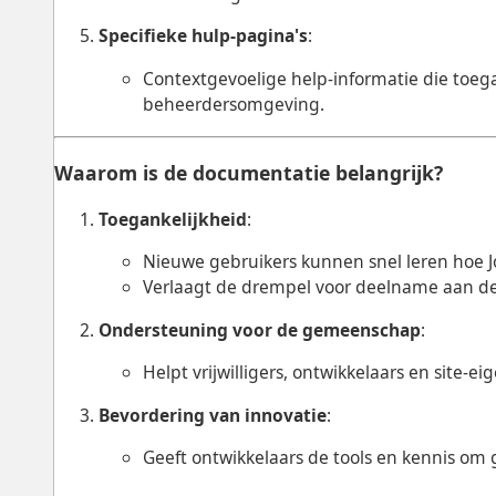
Specifieke hulp-pagina's
:
Contextgevoelige help-informatie die toegan
beheerdersomgeving.
Waarom is de documentatie belangrijk?
Toegankelijkheid
:
Nieuwe gebruikers kunnen snel leren hoe J
Verlaagt de drempel voor deelname aan d
Ondersteuning voor de gemeenschap
:
Helpt vrijwilligers, ontwikkelaars en site-
Bevordering van innovatie
:
Geeft ontwikkelaars de tools en kennis om 