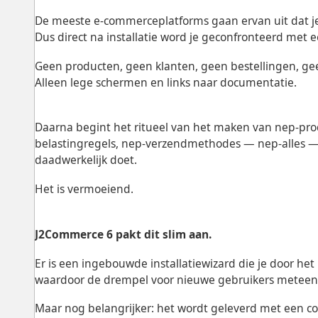
De meeste e-commerceplatforms gaan ervan uit dat je
Dus direct na installatie word je geconfronteerd met 
Geen producten, geen klanten, geen bestellingen, ge
Alleen lege schermen en links naar documentatie.
Daarna begint het ritueel van het maken van nep-pro
belastingregels, nep-verzendmethodes — nep-alles — 
daadwerkelijk doet.
Het is vermoeiend.
J2Commerce 6 pakt dit slim aan.
Er is een ingebouwde installatiewizard die je door het 
waardoor de drempel voor nieuwe gebruikers meteen 
Maar nog belangrijker: het wordt geleverd met een c