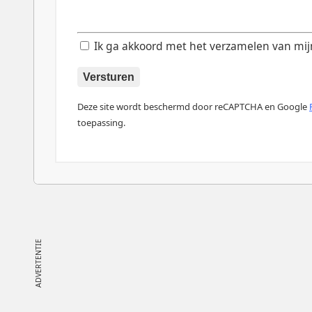
Ik ga akkoord met het verzamelen van mijn d
Versturen
Deze site wordt beschermd door reCAPTCHA en Google
toepassing.