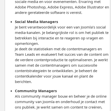
sociale media en voor evenementen. Ervaring met
Adobe Photoshop, Adobe Express, Adobe Illustrator en
andere gerelateerde software is vereist.
Social Media Managers
Je bent verantwoordelijk voor een van Joomla’s social
media-kanalen. Je belangrijkste rol is om het publiek te
betrekken bij interactie en te reageren op vragen en
opmerkingen.
Je deelt de statistieken met de contentmanagers en
Team Leads en evalueert het succes van de content om
de verdere contentproductie te optimaliseren. Je werkt
samen met de contentmanagers om succesvolle
contentstrategieën te ontwikkelen. Je beheert de
contentkalender voor jouw kanaal en plant de
berichten.
Community Managers
Als community manager bouw en beheer je de online
community van Joomla en onderhoud je contact met
ons publiek. Je werkt samen om content te creëren,