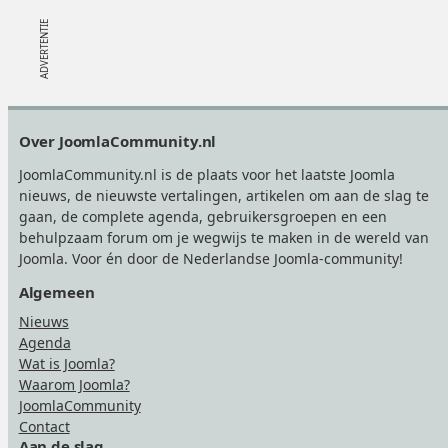
Footer
Over JoomlaCommunity.nl
JoomlaCommunity.nl is de plaats voor het laatste Joomla
nieuws, de nieuwste vertalingen, artikelen om aan de slag te
gaan, de complete agenda, gebruikersgroepen en een
behulpzaam forum om je wegwijs te maken in de wereld van
Joomla. Voor én door de Nederlandse Joomla-community!
Algemeen
Nieuws
Agenda
Wat is Joomla?
Waarom Joomla?
JoomlaCommunity
Contact
Aan de slag