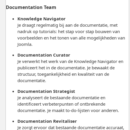
Documentation Team
Knowledge Navigator
Je draagt regelmatig bij aan de documentatie, met
nadruk op tutorials: het stap voor stap bouwen van
voorbeelden en het tonen van alle mogelijkheden van
Joomla.
Documentation Curator
Je verwerkt het werk van de Knowledge Navigator en
publiceert het in de documentatie. Je bewaakt de
structuur, toegankelijkheid en kwaliteit van de
documentatie.
Documentation Strategist
Je analyseert de bestaande documentatie en
identificeert verbeterpunten of ontbrekende
documentatie. Je maakt to-do-lijsten voor anderen.
Documentation Revitaliser
Je zorgt ervoor dat bestaande documentatie accuraat,