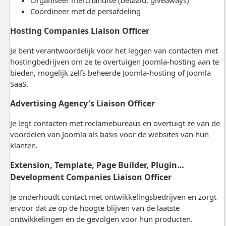
Coördineer met de persafdeling
Hosting Companies Liaison Officer
Je bent verantwoordelijk voor het leggen van contacten met
hostingbedrijven om ze te overtuigen Joomla-hosting aan te
bieden, mogelijk zelfs beheerde Joomla-hosting of Joomla
SaaS.
Advertising Agency's Liaison Officer
Je legt contacten met reclamebureaus en overtuigt ze van de
voordelen van Joomla als basis voor de websites van hun
klanten.
Extension, Template, Page Builder, Plugin…
Development Companies Liaison Officer
Je onderhoudt contact met ontwikkelingsbedrijven en zorgt
ervoor dat ze op de hoogte blijven van de laatste
ontwikkelingen en de gevolgen voor hun producten.