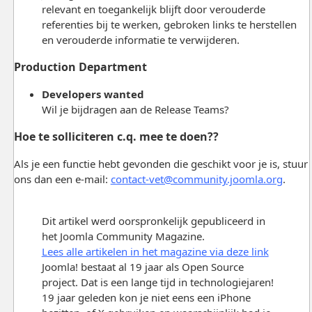
relevant en toegankelijk blijft door verouderde
referenties bij te werken, gebroken links te herstellen
en verouderde informatie te verwijderen.
Production Department
Developers wanted
Wil je bijdragen aan de Release Teams?
Hoe te solliciteren c.q. mee te doen??
Als je een functie hebt gevonden die geschikt voor je is, stuur
ons dan een e-mail:
contact-vet@community.joomla.org
.
Dit artikel werd oorspronkelijk gepubliceerd in
het Joomla Community Magazine.
Lees alle artikelen in het magazine via deze link
Joomla! bestaat al 19 jaar als Open Source
project. Dat is een lange tijd in technologiejaren!
19 jaar geleden kon je niet eens een iPhone