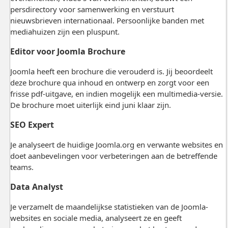
persdirectory voor samenwerking en verstuurt
nieuwsbrieven internationaal. Persoonlijke banden met
mediahuizen zijn een pluspunt.
Editor voor Joomla Brochure
Joomla heeft een brochure die verouderd is. Jij beoordeelt
deze brochure qua inhoud en ontwerp en zorgt voor een
frisse pdf-uitgave, en indien mogelijk een multimedia-versie.
De brochure moet uiterlijk eind juni klaar zijn.
SEO Expert
Je analyseert de huidige Joomla.org en verwante websites en
doet aanbevelingen voor verbeteringen aan de betreffende
teams.
Data Analyst
Je verzamelt de maandelijkse statistieken van de Joomla-
websites en sociale media, analyseert ze en geeft