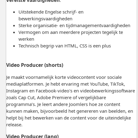
Uitstekende Engelse schrijf- en
bewerkingsvaardigheden
Sterke organisatie- en tijdmanagementvaardigheden
Vermogen om aan meerdere projecten tegelijk te
werken
Technisch begrip van HTML, CSS is een plus
Video Producer (shorts)
Je maakt voornamelijk korte videocontent voor sociale
mediaplatformen. Je hebt ervaring met YouTube, TikTok,
Instagram en Facebook-video's en videobewerkingssoftware
zoals Cap Cut, Adobe Premiere of vergelijkbare
programma’s. Je leert andere Joomlers hoe ze content
kunnen maken, bijvoorbeeld het genereren van beelden, en
helpt bij het bewerken van de content voor de uiteindelijke
release.
Video Producer (lang)