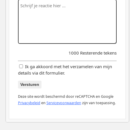
1000
Resterende tekens
Ik ga akkoord met het verzamelen van mijn
details via dit formulier.
Versturen
Deze site wordt beschermd door reCAPTCHA en Google
Privacybeleid
en
Servicevoorwaarden
zijn van toepassing.