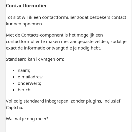
Contactformulier
Tot slot wil ik een contactformulier zodat bezoekers contact
kunnen opnemen.
Met de Contacts-component is het mogelijk een
contactformulier te maken met aangepaste velden, zodat je
exact de informatie ontvangt die je nodig hebt.
Standaard kan ik vragen om:
naam;
e-mailadres;
onderwerp;
bericht.
Volledig standaard inbegrepen, zonder plugins, inclusief
Captcha.
Wat wil je nog meer?