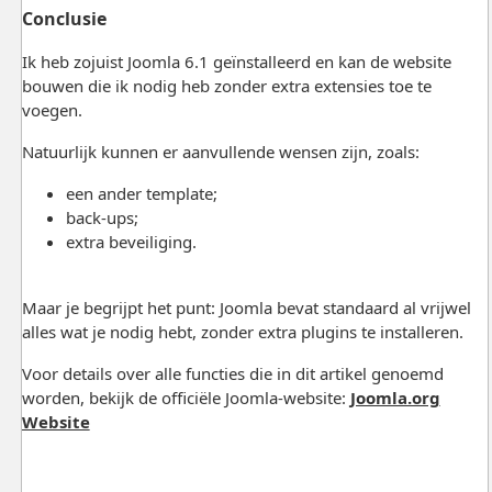
Conclusie
Ik heb zojuist
Joomla
6.1 geïnstalleerd en kan de website
bouwen die ik nodig heb zonder extra extensies toe te
voegen.
Natuurlijk kunnen er aanvullende wensen zijn, zoals:
een ander template;
back-ups;
extra beveiliging.
Maar je begrijpt het punt: Joomla bevat standaard al vrijwel
alles wat je nodig hebt, zonder extra plugins te installeren.
Voor details over alle functies die in dit artikel genoemd
worden, bekijk de officiële Joomla-website:
Joomla.org
Website