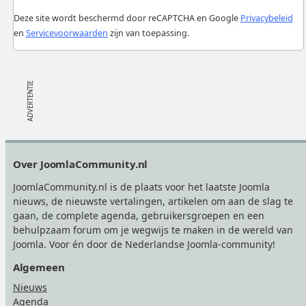
Deze site wordt beschermd door reCAPTCHA en Google
Privacybeleid
en
Servicevoorwaarden
zijn van toepassing.
Footer
Over JoomlaCommunity.nl
JoomlaCommunity.nl is de plaats voor het laatste Joomla
nieuws, de nieuwste vertalingen, artikelen om aan de slag te
gaan, de complete agenda, gebruikersgroepen en een
behulpzaam forum om je wegwijs te maken in de wereld van
Joomla. Voor én door de Nederlandse Joomla-community!
Algemeen
Nieuws
Agenda