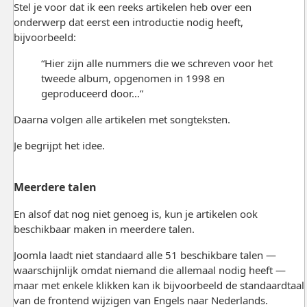
Stel je voor dat ik een reeks artikelen heb over een
onderwerp dat eerst een introductie nodig heeft,
bijvoorbeeld:
“Hier zijn alle nummers die we schreven voor het
tweede album, opgenomen in 1998 en
geproduceerd door…”
Daarna volgen alle artikelen met songteksten.
Je begrijpt het idee.
Meerdere talen
En alsof dat nog niet genoeg is, kun je artikelen ook
beschikbaar maken in meerdere talen.
Joomla
laadt niet standaard alle 51 beschikbare talen —
waarschijnlijk omdat niemand die allemaal nodig heeft —
maar met enkele klikken kan ik bijvoorbeeld de standaardtaal
van de frontend wijzigen van Engels naar Nederlands.