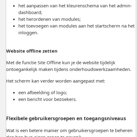
het aanpassen van het kleurenschema van het admin-
dashboard;
het herordenen van modules;
het toevoegen van modules aan het startscherm na het
inloggen.
Website offline zetten
Met de functie Site Offline kun je de website tijdelijk
ontoegankelijk maken tijdens onderhoudswerkzaamheden.
Het scherm kan verder worden aangepast met:
een afbeelding of logo;
een bericht voor bezoekers.
Flexibele gebruikersgroepen en toegangsniveaus
Wat is een betere manier om gebruikersgroepen te beheren
dan hen hun eigen groep te geven?