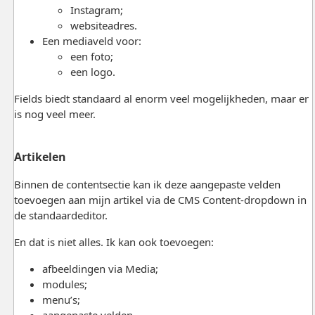
Instagram;
websiteadres.
Een mediaveld voor:
een foto;
een logo.
Fields biedt standaard al enorm veel mogelijkheden, maar er
is nog veel meer.
Artikelen
Binnen de contentsectie kan ik deze aangepaste velden
toevoegen aan mijn artikel via de CMS Content-dropdown in
de standaardeditor.
En dat is niet alles. Ik kan ook toevoegen:
afbeeldingen via Media;
modules;
menu’s;
aangepaste velden.