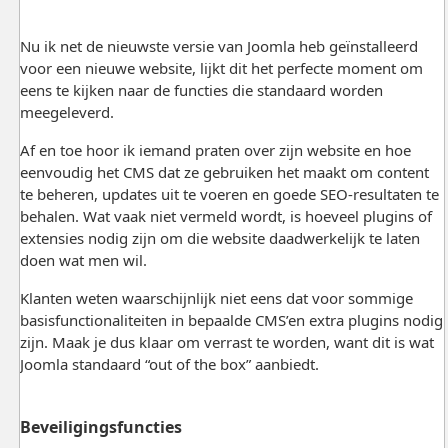
Nu ik net de nieuwste versie van
Joomla
heb geïnstalleerd
voor een nieuwe website, lijkt dit het perfecte moment om
eens te kijken naar de functies die standaard worden
meegeleverd.
Af en toe hoor ik iemand praten over zijn website en hoe
eenvoudig het CMS dat ze gebruiken het maakt om content
te beheren, updates uit te voeren en goede SEO-resultaten te
behalen. Wat vaak niet vermeld wordt, is hoeveel plugins of
extensies nodig zijn om die website daadwerkelijk te laten
doen wat men wil.
Klanten weten waarschijnlijk niet eens dat voor sommige
basisfunctionaliteiten in bepaalde CMS’en extra plugins nodig
zijn. Maak je dus klaar om verrast te worden, want dit is wat
Joomla standaard “out of the box” aanbiedt.
Beveiligingsfuncties