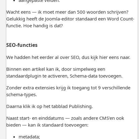
Wacht eens — ik moet meer dan 500 woorden schrijven?
Gelukkig heeft de Joomla-editor standaard een Word Count-
functie. Hoe handig is dat?
SEO-functies
We hadden het eerder al over SEO, dus kijk hier eens naar.
Binnen een artikel kan ik, door simpelweg een
standaardplugin te activeren, Schema-data toevoegen.
Zonder extra extensies krijg ik toegang tot 9 verschillende
schema-types.
Daarna klik ik op het tabblad Publishing.
Naast start- en einddatums — zoals andere CMS’en ook
bieden — kan ik standaard toevoegen:
metadata;