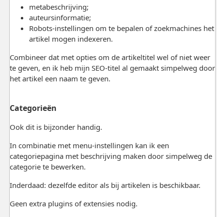
metabeschrijving;
auteursinformatie;
Robots-instellingen om te bepalen of zoekmachines het
artikel mogen indexeren.
Combineer dat met opties om de artikeltitel wel of niet weer
te geven, en ik heb mijn SEO-titel al gemaakt simpelweg door
het artikel een naam te geven.
Categorieën
Ook dit is bijzonder handig.
In combinatie met menu-instellingen kan ik een
categoriepagina met beschrijving maken door simpelweg de
categorie te bewerken.
Inderdaad: dezelfde editor als bij artikelen is beschikbaar.
Geen extra plugins of extensies nodig.