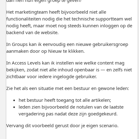
Het marketingteam heeft bijvoorbeeld niet alle
functionaliteiten nodig die het technische supportteam wel
nodig heeft, maar moet nog steeds kunnen inloggen op de
backend van de website.
In Groups kan ik eenvoudig een nieuwe gebruikersgroep
aanmaken door op Nieuw te klikken.
In Access Levels kan ik instellen wie welke content mag
bekijken, zodat niet alle inhoud openbaar is — en zelfs niet
zichtbaar voor iedere ingelogde gebruiker.
Zie het als een situatie met een bestuur en gewone leden:
het bestuur heeft toegang tot alle artikelen;
leden zien bijvoorbeeld de notulen van de laatste
vergadering pas nadat deze zijn goedgekeurd.
Vervang dit voorbeeld gerust door je eigen scenario.