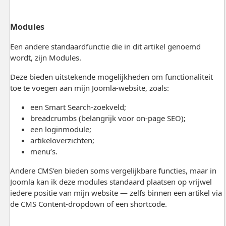
Modules
Een andere standaardfunctie die in dit artikel genoemd
wordt, zijn Modules.
Deze bieden uitstekende mogelijkheden om functionaliteit
toe te voegen aan mijn Joomla-website, zoals:
een Smart Search-zoekveld;
breadcrumbs (belangrijk voor on-page SEO);
een loginmodule;
artikeloverzichten;
menu’s.
Andere CMS’en bieden soms vergelijkbare functies, maar in
Joomla kan ik deze modules standaard plaatsen op vrijwel
iedere positie van mijn website — zelfs binnen een artikel via
de CMS Content-dropdown of een shortcode.