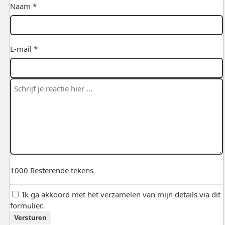
Naam *
E-mail *
1000
Resterende tekens
Ik ga akkoord met het verzamelen van mijn details via dit
formulier.
Versturen