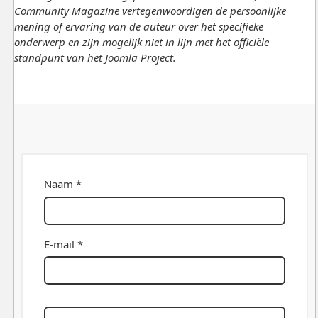
Community Magazine vertegenwoordigen de persoonlijke
mening of ervaring van de auteur over het specifieke
onderwerp en zijn mogelijk niet in lijn met het officiële
standpunt van het Joomla Project.
Naam *
E-mail *