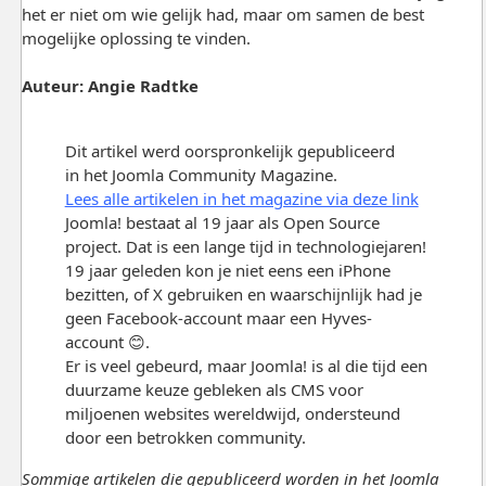
het er niet om wie gelijk had, maar om samen de best
mogelijke oplossing te vinden.
Auteur: Angie Radtke
Dit artikel werd oorspronkelijk gepubliceerd
in het Joomla Community Magazine.
Lees alle artikelen in het magazine via deze link
Joomla! bestaat al 19 jaar als Open Source
project. Dat is een lange tijd in technologiejaren!
19 jaar geleden kon je niet eens een iPhone
bezitten, of X gebruiken en waarschijnlijk had je
geen Facebook-account maar een Hyves-
account 😊.
Er is veel gebeurd, maar Joomla! is al die tijd een
duurzame keuze gebleken als CMS voor
miljoenen websites wereldwijd, ondersteund
door een betrokken community.
Sommige artikelen die gepubliceerd worden in het Joomla