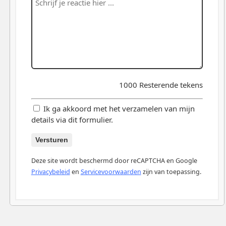
1000
Resterende tekens
Ik ga akkoord met het verzamelen van mijn
details via dit formulier.
Versturen
Deze site wordt beschermd door reCAPTCHA en Google
Privacybeleid
en
Servicevoorwaarden
zijn van toepassing.