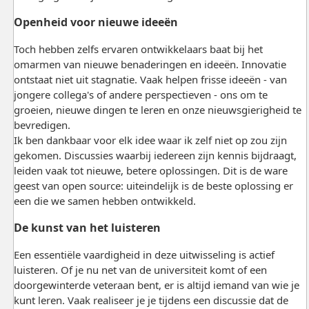
Openheid voor nieuwe ideeën
Toch hebben zelfs ervaren ontwikkelaars baat bij het
omarmen van nieuwe benaderingen en ideeën. Innovatie
ontstaat niet uit stagnatie. Vaak helpen frisse ideeën - van
jongere collega's of andere perspectieven - ons om te
groeien, nieuwe dingen te leren en onze nieuwsgierigheid te
bevredigen.
Ik ben dankbaar voor elk idee waar ik zelf niet op zou zijn
gekomen. Discussies waarbij iedereen zijn kennis bijdraagt,
leiden vaak tot nieuwe, betere oplossingen. Dit is de ware
geest van open source: uiteindelijk is de beste oplossing er
een die we samen hebben ontwikkeld.
De kunst van het luisteren
Een essentiële vaardigheid in deze uitwisseling is actief
luisteren. Of je nu net van de universiteit komt of een
doorgewinterde veteraan bent, er is altijd iemand van wie je
kunt leren. Vaak realiseer je je tijdens een discussie dat de