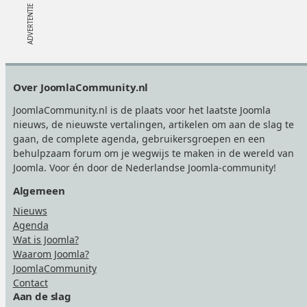
Footer
Over JoomlaCommunity.nl
JoomlaCommunity.nl is de plaats voor het laatste Joomla
nieuws, de nieuwste vertalingen, artikelen om aan de slag te
gaan, de complete agenda, gebruikersgroepen en een
behulpzaam forum om je wegwijs te maken in de wereld van
Joomla. Voor én door de Nederlandse Joomla-community!
Algemeen
Nieuws
Agenda
Wat is Joomla?
Waarom Joomla?
JoomlaCommunity
Contact
Aan de slag