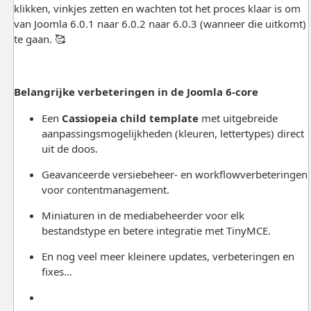
klikken, vinkjes zetten en wachten tot het proces klaar is om
van Joomla 6.0.1 naar 6.0.2 naar 6.0.3 (wanneer die uitkomt)
te gaan. 🥰
Belangrijke verbeteringen in de Joomla 6-core
Een
Cassiopeia child template
met uitgebreide
aanpassingsmogelijkheden (kleuren, lettertypes) direct
uit de doos.
Geavanceerde versiebeheer- en workflowverbeteringen
voor contentmanagement.
Miniaturen in de mediabeheerder voor elk
bestandstype en betere integratie met TinyMCE.
En nog veel meer kleinere updates, verbeteringen en
fixes…