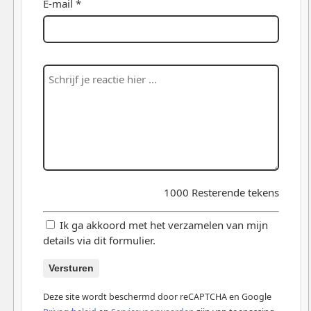
E-mail *
1000
Resterende tekens
Ik ga akkoord met het verzamelen van mijn
details via dit formulier.
Versturen
Deze site wordt beschermd door reCAPTCHA en Google