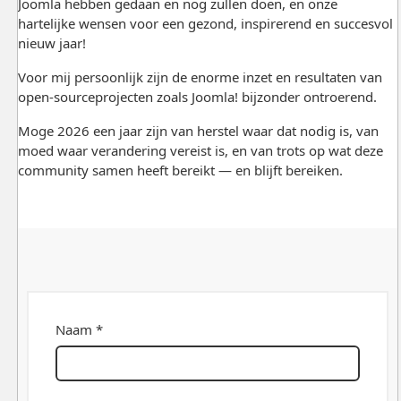
Joomla hebben gedaan en nog zullen doen, en onze
hartelijke wensen voor een gezond, inspirerend en succesvol
nieuw jaar!
Voor mij persoonlijk zijn de enorme inzet en resultaten van
open-sourceprojecten zoals Joomla! bijzonder ontroerend.
Moge 2026 een jaar zijn van herstel waar dat nodig is, van
moed waar verandering vereist is, en van trots op wat deze
community samen heeft bereikt — en blijft bereiken.
Naam *