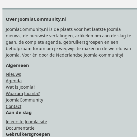
Footer
Over JoomlaCommunity.nl
JoomlaCommunity.nl is de plaats voor het laatste Joomla
nieuws, de nieuwste vertalingen, artikelen om aan de slag te
gaan, de complete agenda, gebruikersgroepen en een
behulpzaam forum om je wegwijs te maken in de wereld van
Joomla. Voor én door de Nederlandse Joomla-community!
Algemeen
Nieuws
Agenda
Wat is Joomla?
Waarom Joomla?
JoomlaCommunity
Contact
Aan de slag
Je eerste Joomla site
Documentatie
Gebruikersgroepen