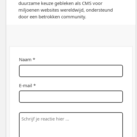
duurzame keuze gebleken als CMS voor
miljoenen websites wereldwijd, ondersteund
door een betrokken community.
Naam *
E-mail *