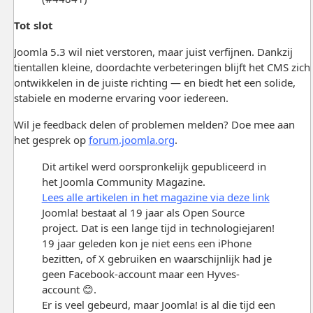
Tot slot
Joomla 5.3 wil niet verstoren, maar juist verfijnen. Dankzij
tientallen kleine, doordachte verbeteringen blijft het CMS zich
ontwikkelen in de juiste richting — en biedt het een solide,
stabiele en moderne ervaring voor iedereen.
Wil je feedback delen of problemen melden? Doe mee aan
het gesprek op
forum.joomla.org
.
Dit artikel werd oorspronkelijk gepubliceerd in
het Joomla Community Magazine.
Lees alle artikelen in het magazine via deze link
Joomla! bestaat al 19 jaar als Open Source
project. Dat is een lange tijd in technologiejaren!
19 jaar geleden kon je niet eens een iPhone
bezitten, of X gebruiken en waarschijnlijk had je
geen Facebook-account maar een Hyves-
account 😊.
Er is veel gebeurd, maar Joomla! is al die tijd een