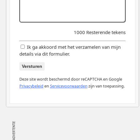
1000
Resterende tekens
Ik ga akkoord met het verzamelen van mijn
details via dit formulier.
Versturen
Deze site wordt beschermd door reCAPTCHA en Google
Privacybeleid
en
Servicevoorwaarden
zijn van toepassing.