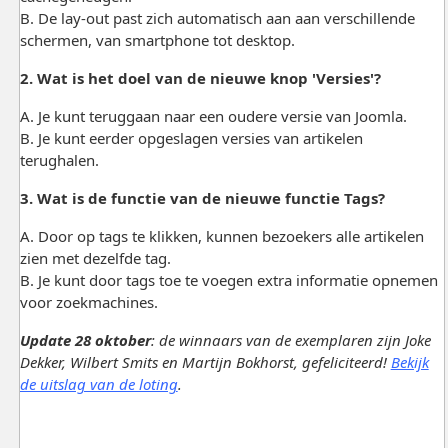
B. De lay-out past zich automatisch aan aan verschillende
schermen, van smartphone tot desktop.
2. Wat is het doel van de nieuwe knop 'Versies'?
A. Je kunt teruggaan naar een oudere versie van Joomla.
B. Je kunt eerder opgeslagen versies van artikelen
terughalen.
3. Wat is de functie van de nieuwe functie Tags?
A. Door op tags te klikken, kunnen bezoekers alle artikelen
zien met dezelfde tag.
B. Je kunt door tags toe te voegen extra informatie opnemen
voor zoekmachines.
Update 28 oktober
: de winnaars van de exemplaren zijn Joke
Dekker, Wilbert Smits en Martijn Bokhorst, gefeliciteerd!
Bekijk
de uitslag van de loting
.