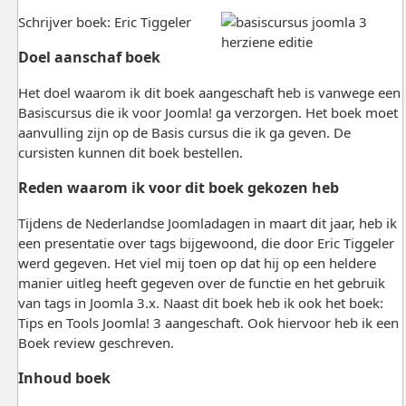
Schrijver boek: Eric Tiggeler
Doel aanschaf boek
Het doel waarom ik dit boek aangeschaft heb is vanwege een
Basiscursus die ik voor Joomla! ga verzorgen. Het boek moet
aanvulling zijn op de Basis cursus die ik ga geven. De
cursisten kunnen dit boek bestellen.
Reden waarom ik voor dit boek gekozen heb
Tijdens de Nederlandse Joomladagen in maart dit jaar, heb ik
een presentatie over tags bijgewoond, die door Eric Tiggeler
werd gegeven. Het viel mij toen op dat hij op een heldere
manier uitleg heeft gegeven over de functie en het gebruik
van tags in Joomla 3.x. Naast dit boek heb ik ook het boek:
Tips en Tools Joomla! 3 aangeschaft. Ook hiervoor heb ik een
Boek review geschreven.
Inhoud boek