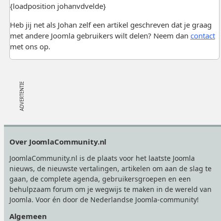
{loadposition johanvdvelde}
Heb jij net als Johan zelf een artikel geschreven dat je graag
met andere Joomla gebruikers wilt delen? Neem dan
contact
met ons op.
Footer
Over JoomlaCommunity.nl
JoomlaCommunity.nl is de plaats voor het laatste Joomla
nieuws, de nieuwste vertalingen, artikelen om aan de slag te
gaan, de complete agenda, gebruikersgroepen en een
behulpzaam forum om je wegwijs te maken in de wereld van
Joomla. Voor én door de Nederlandse Joomla-community!
Algemeen