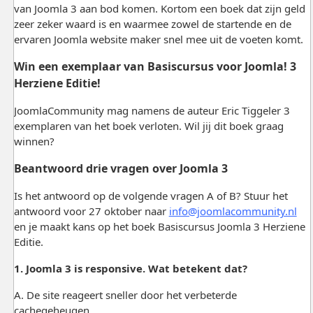
van Joomla 3 aan bod komen. Kortom een boek dat zijn geld
zeer zeker waard is en waarmee zowel de startende en de
ervaren Joomla website maker snel mee uit de voeten komt.
Win een exemplaar van Basiscursus voor Joomla! 3
Herziene Editie!
JoomlaCommunity mag namens de auteur Eric Tiggeler 3
exemplaren van het boek verloten. Wil jij dit boek graag
winnen?
Beantwoord drie vragen over Joomla 3
Is het antwoord op de volgende vragen A of B? Stuur het
antwoord voor 27 oktober naar
info@joomlacommunity.nl
en je maakt kans op het boek Basiscursus Joomla 3 Herziene
Editie.
1. Joomla 3 is responsive. Wat betekent dat?
A. De site reageert sneller door het verbeterde
cachegeheugen.