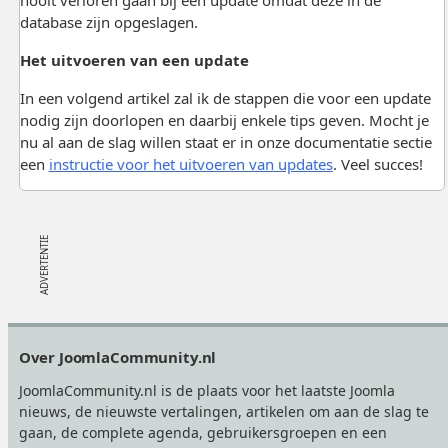
database zijn opgeslagen.
Het uitvoeren van een update
In een volgend artikel zal ik de stappen die voor een update
nodig zijn doorlopen en daarbij enkele tips geven. Mocht je
nu al aan de slag willen staat er in onze documentatie sectie
een
instructie voor het uitvoeren van updates
. Veel succes!
Footer
Over JoomlaCommunity.nl
JoomlaCommunity.nl is de plaats voor het laatste Joomla
nieuws, de nieuwste vertalingen, artikelen om aan de slag te
gaan, de complete agenda, gebruikersgroepen en een