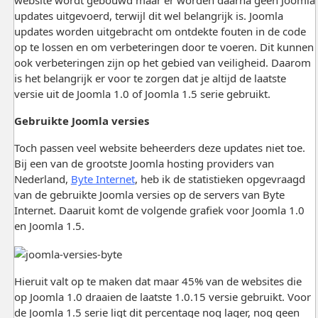
updates uitgevoerd, terwijl dit wel belangrijk is. Joomla
updates worden uitgebracht om ontdekte fouten in de code
op te lossen en om verbeteringen door te voeren. Dit kunnen
ook verbeteringen zijn op het gebied van veiligheid. Daarom
is het belangrijk er voor te zorgen dat je altijd de laatste
versie uit de Joomla 1.0 of Joomla 1.5 serie gebruikt.
Gebruikte Joomla versies
Toch passen veel website beheerders deze updates niet toe.
Bij een van de grootste Joomla hosting providers van
Nederland,
Byte Internet
, heb ik de statistieken opgevraagd
van de gebruikte Joomla versies op de servers van Byte
Internet. Daaruit komt de volgende grafiek voor Joomla 1.0
en Joomla 1.5.
Hieruit valt op te maken dat maar 45% van de websites die
op Joomla 1.0 draaien de laatste 1.0.15 versie gebruikt. Voor
de Joomla 1.5 serie ligt dit percentage nog lager, nog geen