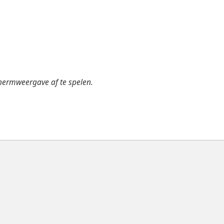
hermweergave af te spelen.