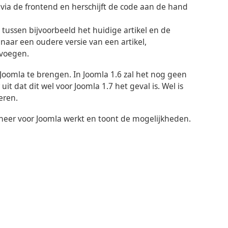
 via de frontend en herschijft de code aan de hand
 tussen bijvoorbeeld het huidige artikel en de
 naar een oudere versie van een artikel,
nvoegen.
 Joomla te brengen. In Joomla 1.6 zal het nog geen
t dat dit wel voor Joomla 1.7 het geval is. Wel is
eren.
eheer voor Joomla werkt en toont de mogelijkheden.