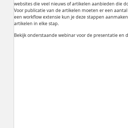
websites die veel nieuws of artikelen aanbieden die 
Voor publicatie van de artikelen moeten er een aant
een workflow extensie kun je deze stappen aanmaken 
artikelen in elke stap.
Bekijk onderstaande webinar voor de presentatie en 