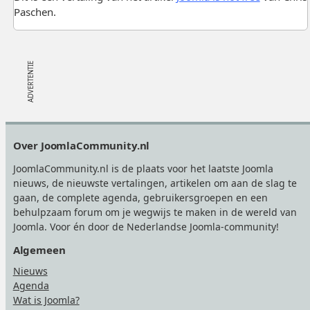
Paschen.
Footer
Over JoomlaCommunity.nl
JoomlaCommunity.nl is de plaats voor het laatste Joomla
nieuws, de nieuwste vertalingen, artikelen om aan de slag te
gaan, de complete agenda, gebruikersgroepen en een
behulpzaam forum om je wegwijs te maken in de wereld van
Joomla. Voor én door de Nederlandse Joomla-community!
Algemeen
Nieuws
Agenda
Wat is Joomla?