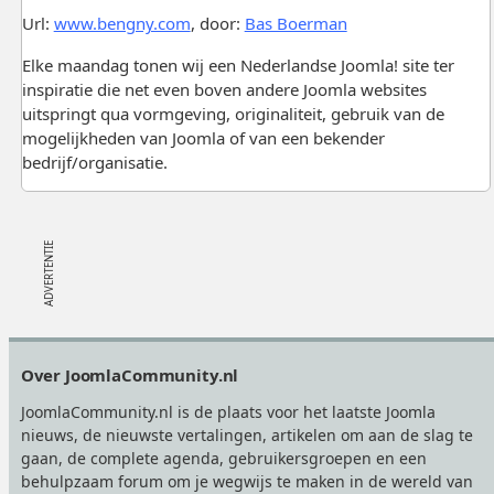
Url:
www.bengny.com
, door:
Bas Boerman
Elke maandag tonen wij een Nederlandse Joomla! site ter
inspiratie die net even boven andere Joomla websites
uitspringt qua vormgeving, originaliteit, gebruik van de
mogelijkheden van Joomla of van een bekender
bedrijf/organisatie.
Footer
Over JoomlaCommunity.nl
JoomlaCommunity.nl is de plaats voor het laatste Joomla
nieuws, de nieuwste vertalingen, artikelen om aan de slag te
gaan, de complete agenda, gebruikersgroepen en een
behulpzaam forum om je wegwijs te maken in de wereld van