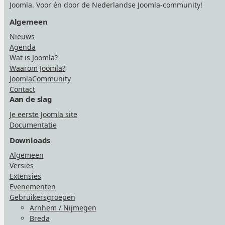
Joomla. Voor én door de Nederlandse Joomla-community!
Algemeen
Nieuws
Agenda
Wat is Joomla?
Waarom Joomla?
JoomlaCommunity
Contact
Aan de slag
Je eerste Joomla site
Documentatie
Downloads
Algemeen
Versies
Extensies
Evenementen
Gebruikersgroepen
Arnhem / Nijmegen
Breda