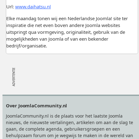
Url:
www.daihatsu.nl
Elke maandag tonen wij een Nederlandse Joomla! site ter
inspiratie die net even boven andere Joomla websites
uitspringt qua vormgeving, originaliteit, gebruik van de
mogelijkheden van Joomla of van een bekender
bedrijf/organisatie.
Footer
Over JoomlaCommunity.nl
JoomlaCommunity.nl is de plaats voor het laatste Joomla
nieuws, de nieuwste vertalingen, artikelen om aan de slag te
gaan, de complete agenda, gebruikersgroepen en een
behulpzaam forum om je wegwijs te maken in de wereld van