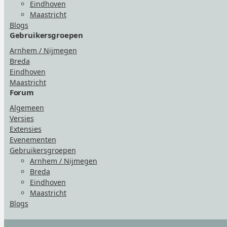
Eindhoven
Maastricht
Blogs
Gebruikersgroepen
Arnhem / Nijmegen
Breda
Eindhoven
Maastricht
Forum
Algemeen
Versies
Extensies
Evenementen
Gebruikersgroepen
Arnhem / Nijmegen
Breda
Eindhoven
Maastricht
Blogs