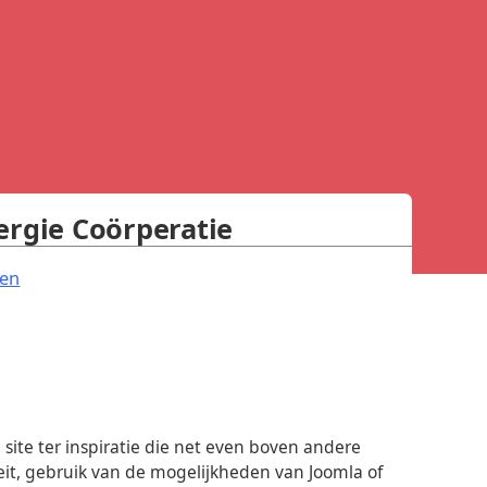
ergie Coörperatie
.
en
site ter inspiratie die net even boven andere
eit, gebruik van de mogelijkheden van Joomla of