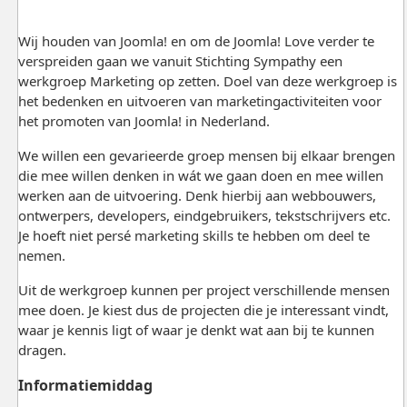
Wij houden van Joomla! en om de Joomla! Love verder te
verspreiden gaan we vanuit Stichting Sympathy een
werkgroep Marketing op zetten. Doel van deze werkgroep is
het bedenken en uitvoeren van marketingactiviteiten voor
het promoten van Joomla! in Nederland.
We willen een gevarieerde groep mensen bij elkaar brengen
die mee willen denken in wát we gaan doen en mee willen
werken aan de uitvoering. Denk hierbij aan webbouwers,
ontwerpers, developers, eindgebruikers, tekstschrijvers etc.
Je hoeft niet persé marketing skills te hebben om deel te
nemen.
Uit de werkgroep kunnen per project verschillende mensen
mee doen. Je kiest dus de projecten die je interessant vindt,
waar je kennis ligt of waar je denkt wat aan bij te kunnen
dragen.
Informatiemiddag