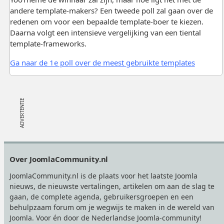
andere template-makers? Een tweede poll zal gaan over de
redenen om voor een bepaalde template-boer te kiezen.
Daarna volgt een intensieve vergelijking van een tiental
template-frameworks.
Ga naar de 1e poll over de meest gebruikte templates
Footer
Over JoomlaCommunity.nl
JoomlaCommunity.nl is de plaats voor het laatste Joomla
nieuws, de nieuwste vertalingen, artikelen om aan de slag te
gaan, de complete agenda, gebruikersgroepen en een
behulpzaam forum om je wegwijs te maken in de wereld van
Joomla. Voor én door de Nederlandse Joomla-community!