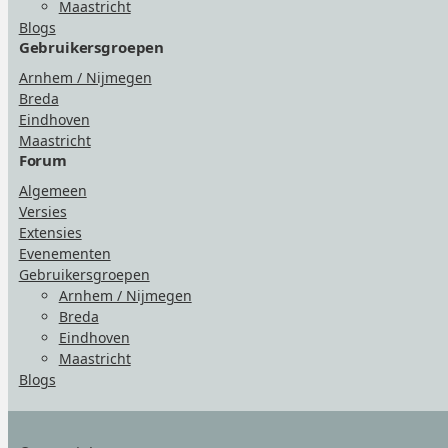
Maastricht
Blogs
Gebruikersgroepen
Arnhem / Nijmegen
Breda
Eindhoven
Maastricht
Forum
Algemeen
Versies
Extensies
Evenementen
Gebruikersgroepen
Arnhem / Nijmegen
Breda
Eindhoven
Maastricht
Blogs