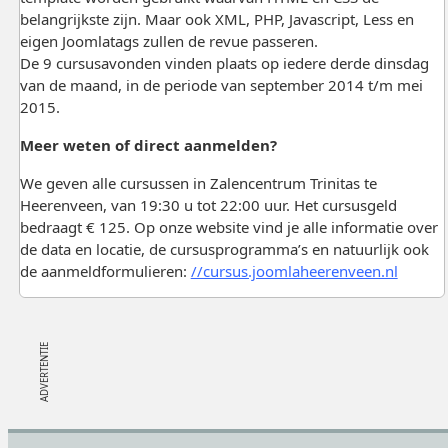
belangrijkste zijn. Maar ook XML, PHP, Javascript, Less en
eigen Joomlatags zullen de revue passeren.
De 9 cursusavonden vinden plaats op iedere derde dinsdag
van de maand, in de periode van september 2014 t/m mei
2015.
Meer weten of direct aanmelden?
We geven alle cursussen in Zalencentrum Trinitas te
Heerenveen, van 19:30 u tot 22:00 uur. Het cursusgeld
bedraagt € 125. Op onze website vind je alle informatie over
de data en locatie, de cursusprogramma’s en natuurlijk ook
de aanmeldformulieren:
//cursus.joomlaheerenveen.nl