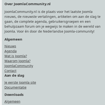
Footer
Over JoomlaCommunity.nl
JoomlaCommunity.nl is de plaats voor het laatste Joomla
nieuws, de nieuwste vertalingen, artikelen om aan de slag te
gaan, de complete agenda, gebruikersgroepen en een
behulpzaam forum om je wegwijs te maken in de wereld van
Joomla. Voor én door de Nederlandse Joomla-community!
Algemeen
Nieuws
Agenda
Wat is Joomla?
Waarom Joomla?
JoomlaCommunity
Contact
Aan de slag
Je eerste Joomla site
Documentatie
Downloads
Algemeen