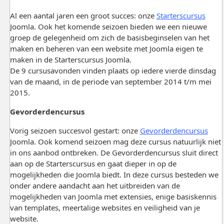
Al een aantal jaren een groot succes: onze
Starterscursus
Joomla. Ook het komende seizoen bieden we een nieuwe
groep de gelegenheid om zich de basisbeginselen van het
maken en beheren van een website met Joomla eigen te
maken in de Starterscursus Joomla.
De 9 cursusavonden vinden plaats op iedere vierde dinsdag
van de maand, in de periode van september 2014 t/m mei
2015.
Gevorderdencursus
Vorig seizoen succesvol gestart: onze
Gevorderdencursus
Joomla. Ook komend seizoen mag deze cursus natuurlijk niet
in ons aanbod ontbreken. De Gevorderdencursus sluit direct
aan op de Starterscursus en gaat dieper in op de
mogelijkheden die Joomla biedt. In deze cursus besteden we
onder andere aandacht aan het uitbreiden van de
mogelijkheden van Joomla met extensies, enige basiskennis
van templates, meertalige websites en veiligheid van je
website.