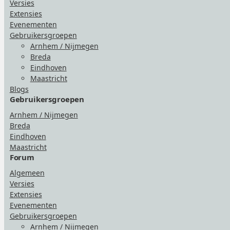
Versies
Extensies
Evenementen
Gebruikersgroepen
Arnhem / Nijmegen
Breda
Eindhoven
Maastricht
Blogs
Gebruikersgroepen
Arnhem / Nijmegen
Breda
Eindhoven
Maastricht
Forum
Algemeen
Versies
Extensies
Evenementen
Gebruikersgroepen
Arnhem / Nijmegen