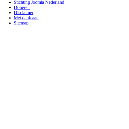
Stichting Joomla Nederland
Doneren
Disclaimer
Met dank aan
Sitemap