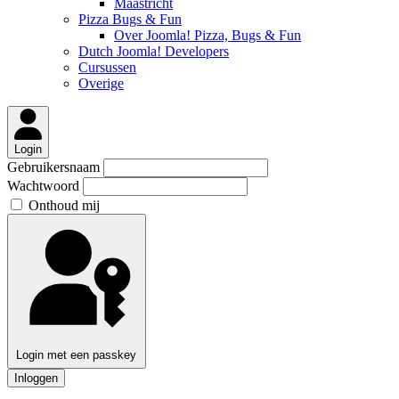
Maastricht
Pizza Bugs & Fun
Over Joomla! Pizza, Bugs & Fun
Dutch Joomla! Developers
Cursussen
Overige
Login
Gebruikersnaam
Wachtwoord
Onthoud mij
Login met een passkey
Inloggen