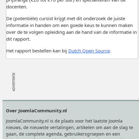
docenten.
De (potentiële) cursist krijgt met dit onderzoek de juiste
informatie in handen om een goede keus te kunnen maken
over de te volgen opleiding aan de hand van de informatie in
dit rapport.
Het rapport bestellen kan bij
Dutch Open Source
.
Footer
Over JoomlaCommunity.nl
JoomlaCommunity.nl is de plaats voor het laatste Joomla
nieuws, de nieuwste vertalingen, artikelen om aan de slag te
gaan, de complete agenda, gebruikersgroepen en een