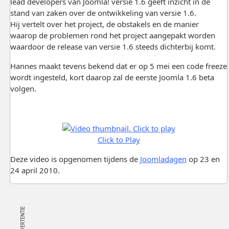
lead developers van Joomla! versie 1.6 geeft inzicht in de
stand van zaken over de ontwikkeling van versie 1.6.
Hij vertelt over het project, de obstakels en de manier
waarop de problemen rond het project aangepakt worden
waardoor de release van versie 1.6 steeds dichterbij komt.
Hannes maakt tevens bekend dat er op 5 mei een code freeze
wordt ingesteld, kort daarop zal de eerste Joomla 1.6 beta
volgen.
Click to Play
Deze video is opgenomen tijdens de
Joomladagen
op 23 en
24 april 2010.