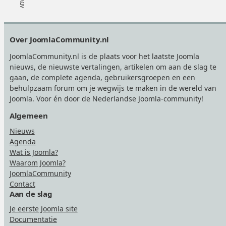
Footer
Over JoomlaCommunity.nl
JoomlaCommunity.nl is de plaats voor het laatste Joomla
nieuws, de nieuwste vertalingen, artikelen om aan de slag te
gaan, de complete agenda, gebruikersgroepen en een
behulpzaam forum om je wegwijs te maken in de wereld van
Joomla. Voor én door de Nederlandse Joomla-community!
Algemeen
Nieuws
Agenda
Wat is Joomla?
Waarom Joomla?
JoomlaCommunity
Contact
Aan de slag
Je eerste Joomla site
Documentatie