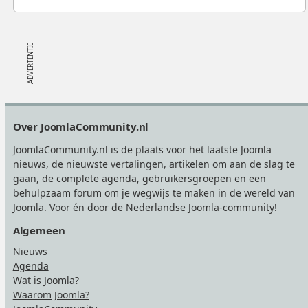
Footer
Over JoomlaCommunity.nl
JoomlaCommunity.nl is de plaats voor het laatste Joomla
nieuws, de nieuwste vertalingen, artikelen om aan de slag te
gaan, de complete agenda, gebruikersgroepen en een
behulpzaam forum om je wegwijs te maken in de wereld van
Joomla. Voor én door de Nederlandse Joomla-community!
Algemeen
Nieuws
Agenda
Wat is Joomla?
Waarom Joomla?