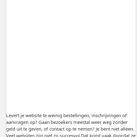
Levert je website te weinig bestellingen, inschrijvingen of
aanvragen op? Gaan bezoekers meestal weer weg zonder
geld uit te geven, of contact op te nemen? Je bent niet alleen.
Veel websites zijn niet zo succesvol.Dat komt vaak doordat ze