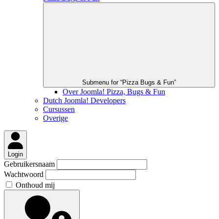
Submenu for “Pizza Bugs & Fun”
Over Joomla! Pizza, Bugs & Fun
Dutch Joomla! Developers
Cursussen
Overige
Login
Gebruikersnaam
Wachtwoord
Onthoud mij