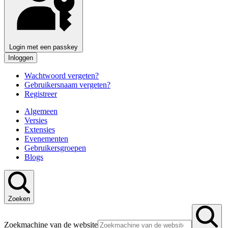
Login met een passkey
Inloggen
Wachtwoord vergeten?
Gebruikersnaam vergeten?
Registreer
Algemeen
Versies
Extensies
Evenementen
Gebruikersgroepen
Blogs
Zoeken
Zoekmachine van de website