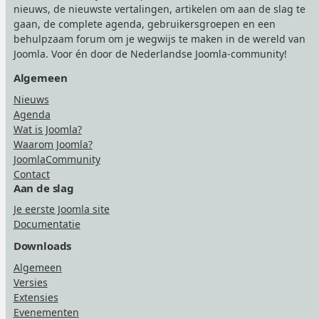
nieuws, de nieuwste vertalingen, artikelen om aan de slag te
gaan, de complete agenda, gebruikersgroepen en een
behulpzaam forum om je wegwijs te maken in de wereld van
Joomla. Voor én door de Nederlandse Joomla-community!
Algemeen
Nieuws
Agenda
Wat is Joomla?
Waarom Joomla?
JoomlaCommunity
Contact
Aan de slag
Je eerste Joomla site
Documentatie
Downloads
Algemeen
Versies
Extensies
Evenementen