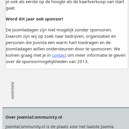
je ook als eerste op de hoogte als de kaartverkoop van start
gaat.
Word dit jaar ook sponsor!
De Joomladagen zijn niet mogelijk zonder sponsoren.
Daarom zijn wij op zoek naar bedrijven, organisaties en
personen die Joomla een warm hart toedragen en de
Joomladagen willen ondersteunen door te sponsoren. We
komen graag met je in
contact
om meer informatie te geven
over de sponsormogelijkheden van 2013.
Footer
Over JoomlaCommunity.nl
JoomlaCommunity.nl is de plaats voor het laatste Joomla