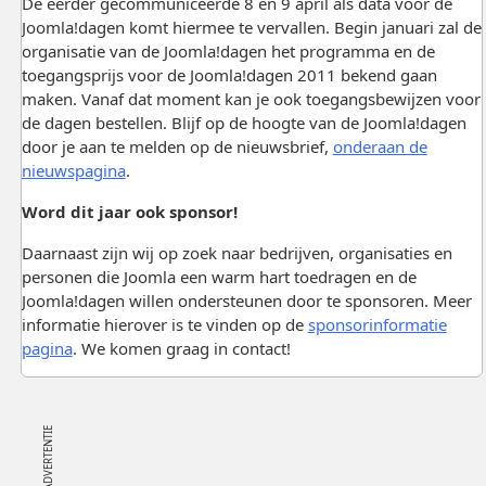
De eerder gecommuniceerde 8 en 9 april als data voor de
Joomla!dagen komt hiermee te vervallen. Begin januari zal de
organisatie van de Joomla!dagen het programma en de
toegangsprijs voor de Joomla!dagen 2011 bekend gaan
maken. Vanaf dat moment kan je ook toegangsbewijzen voor
de dagen bestellen. Blijf op de hoogte van de Joomla!dagen
door je aan te melden op de nieuwsbrief,
onderaan de
nieuwspagina
.
Word dit jaar ook sponsor!
Daarnaast zijn wij op zoek naar bedrijven, organisaties en
personen die Joomla een warm hart toedragen en de
Joomla!dagen willen ondersteunen door te sponsoren. Meer
informatie hierover is te vinden op de
sponsorinformatie
pagina
. We komen graag in contact!