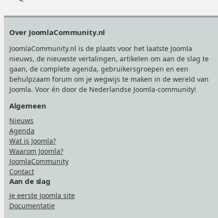
Footer
Over JoomlaCommunity.nl
JoomlaCommunity.nl is de plaats voor het laatste Joomla
nieuws, de nieuwste vertalingen, artikelen om aan de slag te
gaan, de complete agenda, gebruikersgroepen en een
behulpzaam forum om je wegwijs te maken in de wereld van
Joomla. Voor én door de Nederlandse Joomla-community!
Algemeen
Nieuws
Agenda
Wat is Joomla?
Waarom Joomla?
JoomlaCommunity
Contact
Aan de slag
Je eerste Joomla site
Documentatie