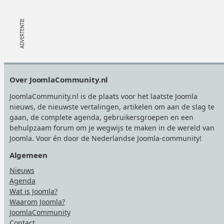
Footer
Over JoomlaCommunity.nl
JoomlaCommunity.nl is de plaats voor het laatste Joomla
nieuws, de nieuwste vertalingen, artikelen om aan de slag te
gaan, de complete agenda, gebruikersgroepen en een
behulpzaam forum om je wegwijs te maken in de wereld van
Joomla. Voor én door de Nederlandse Joomla-community!
Algemeen
Nieuws
Agenda
Wat is Joomla?
Waarom Joomla?
JoomlaCommunity
Contact