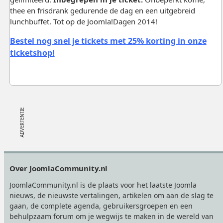
thee en frisdrank gedurende de dag en een uitgebreid
lunchbuffet. Tot op de Joomla!Dagen 2014!
Bestel nog snel je tickets met 25% korting in onze
ticketshop!
Footer
Over JoomlaCommunity.nl
JoomlaCommunity.nl is de plaats voor het laatste Joomla
nieuws, de nieuwste vertalingen, artikelen om aan de slag te
gaan, de complete agenda, gebruikersgroepen en een
behulpzaam forum om je wegwijs te maken in de wereld van