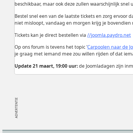
beschikbaar, maar ook deze zullen waarschijnlijk snel 
Bestel snel een van de laatste tickets en zorg ervoor 
niet misloopt, vandaag en morgen krijg je bovendien 
Tickets kan je direct bestellen via
//joomla.paydro.net
Op ons forum is tevens het topic '
Carpoolen naar de 
je graag met iemand mee zou willen rijden of dat ie
Update 21 maart, 19:00 uur:
de Joomladagen zijn inmi