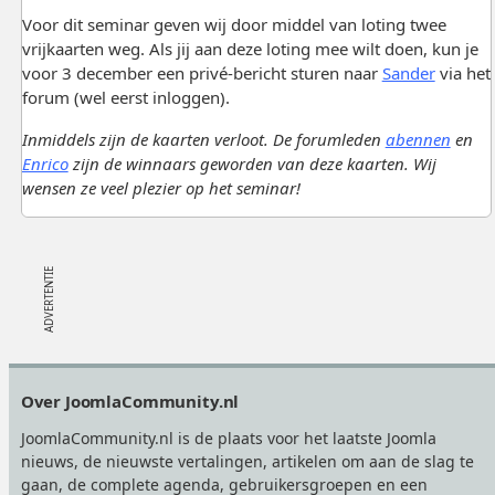
Voor dit seminar geven wij door middel van loting twee
vrijkaarten weg. Als jij aan deze loting mee wilt doen, kun je
voor 3 december een privé-bericht sturen naar
Sander
via het
forum (wel eerst inloggen).
Inmiddels zijn de kaarten verloot. De forumleden
abennen
en
Enrico
zijn de winnaars geworden van deze kaarten. Wij
wensen ze veel plezier op het seminar!
Footer
Over JoomlaCommunity.nl
JoomlaCommunity.nl is de plaats voor het laatste Joomla
nieuws, de nieuwste vertalingen, artikelen om aan de slag te
gaan, de complete agenda, gebruikersgroepen en een