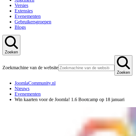
Versies
Extensies
Evenementen
Gebruikersgroepen
Blogs
Zoeken
Zoekmachine van de website
Zoeken
JoomlaCommunity.nl
Nieuws
Evenementen
Win kaarten voor de Joomla! 1.6 Bootcamp op 18 januari