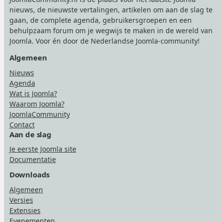
nieuws, de nieuwste vertalingen, artikelen om aan de slag te
gaan, de complete agenda, gebruikersgroepen en een
behulpzaam forum om je wegwijs te maken in de wereld van
Joomla. Voor én door de Nederlandse Joomla-community!
Algemeen
Nieuws
Agenda
Wat is Joomla?
Waarom Joomla?
JoomlaCommunity
Contact
Aan de slag
Je eerste Joomla site
Documentatie
Downloads
Algemeen
Versies
Extensies
Evenementen