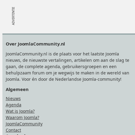
Footer
Over JoomlaCommunity.nl
JoomlaCommunity.nl is de plaats voor het laatste Joomla
nieuws, de nieuwste vertalingen, artikelen om aan de slag te
gaan, de complete agenda, gebruikersgroepen en een
behulpzaam forum om je wegwijs te maken in de wereld van
Joomla. Voor én door de Nederlandse Joomla-community!
Algemeen
Nieuws
Agenda
Wat is Joomla?
Waarom Joomla?
JoomlaCommunity
Contact