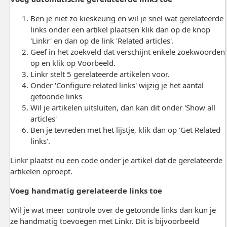
Ben je niet zo kieskeurig en wil je snel wat gerelateerde
links onder een artikel plaatsen klik dan op de knop
'Linkr' en dan op de link 'Related articles'.
Geef in het zoekveld dat verschijnt enkele zoekwoorden
op en klik op Voorbeeld.
Linkr stelt 5 gerelateerde artikelen voor.
Onder 'Configure related links' wijzig je het aantal
getoonde links
Wil je artikelen uitsluiten, dan kan dit onder 'Show all
articles'
Ben je tevreden met het lijstje, klik dan op 'Get Related
links'.
Linkr plaatst nu een code onder je artikel dat de gerelateerde
artikelen oproept.
Voeg handmatig gerelateerde links toe
Wil je wat meer controle over de getoonde links dan kun je
ze handmatig toevoegen met Linkr. Dit is bijvoorbeeld