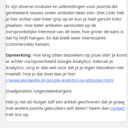
Er zijn diverse modules en uitbreidingen voor Joomla die
gerelateerd nieuws onder artikelen laten zien. Met Linkr heb
je hier echter veel meer grip op en kun je heel gericht links
plaatsen. Hoe beter artikelen aansluiten op de
oorspronkelijke interesse van de lezer, hoe groter de kans is
dat hij blijft hangen. En dat biedt weer interessante
(commerciële) kansen.
Opmerking:
Hoe lang zitten bezoekers op jouw site? Je komt
er achter via bijvoorbeeld Google Analytics. Gebruik je
Analytics, zorg er dan wel voor dat je je eigen bezoeken niet
meetelt. Hoe je dat doet lees je hier:
//www.seozwolle.nl/google-analytics-ip-uitsluiten.html
{loadposition rutgersteenbergen}
Heb jij net als Rutger zelf een artikel geschreven dat je graag
met andere Joomla gebruikers wilt delen? Neem dan
contact
met ons op.