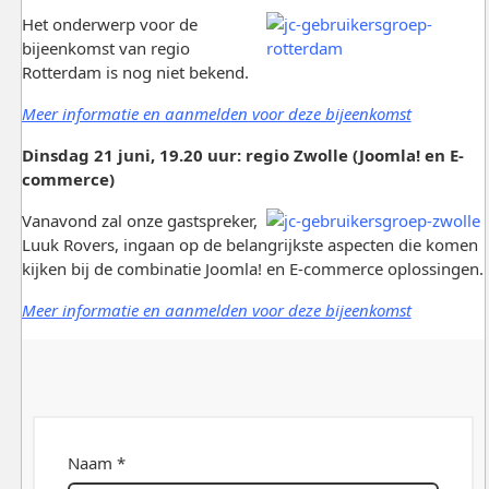
Het onderwerp voor de
bijeenkomst van regio
Rotterdam is nog niet bekend.
Meer informatie en aanmelden voor deze bijeenkomst
Dinsdag 21 juni, 19.20 uur: regio Zwolle (Joomla! en E-
commerce)
Vanavond zal onze gastspreker,
Luuk Rovers, ingaan op de belangrijkste aspecten die komen
kijken bij de combinatie Joomla! en E-commerce oplossingen.
Meer informatie en aanmelden voor deze bijeenkomst
Naam *