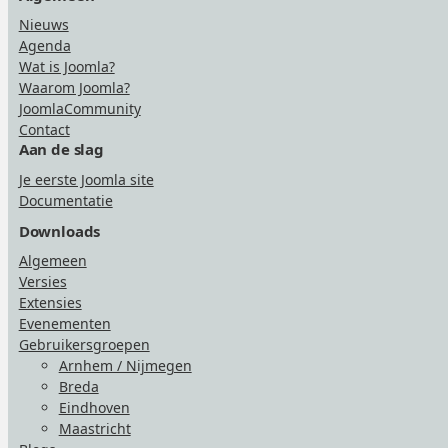
Nieuws
Agenda
Wat is Joomla?
Waarom Joomla?
JoomlaCommunity
Contact
Aan de slag
Je eerste Joomla site
Documentatie
Downloads
Algemeen
Versies
Extensies
Evenementen
Gebruikersgroepen
Arnhem / Nijmegen
Breda
Eindhoven
Maastricht