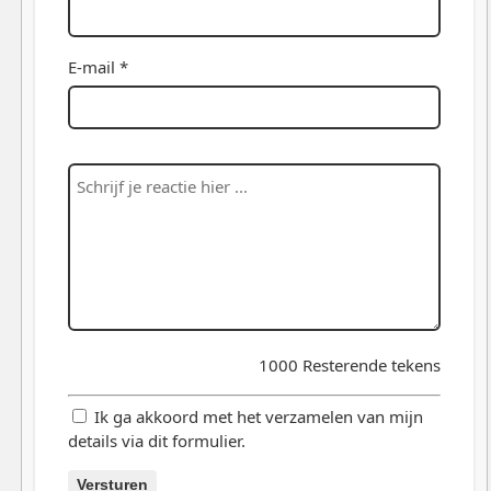
E-mail *
1000
Resterende tekens
Ik ga akkoord met het verzamelen van mijn
details via dit formulier.
Versturen