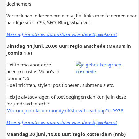
deelnemers.
Verzoek aan iedereen om een vijftal links mee te nemen naar
handige sites. CSS, SEO, Blog, whatever..
Meer informatie en aanmelden voor deze bijeenkomst
Dinsdag 14 juni, 20.00 uur: regio Enschede (Menu's in
Joomla 1.6)
Het thema voor deze
bijeenkomst is Menu's in
Joomla 1.6
Hoe inrichten, stylen, positioneren, submenu's etc.
Heb je alvast vragen of toevoegingen dan kun je in deze
forumdraad terecht:
//forum.joomlacommunity.nl/showthread.php?t=9978
Meer informatie en aanmelden voor deze bijeenkomst
Maandag 20 juni, 19.00 uur: regio Rotterdam (nnb)