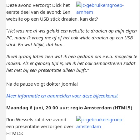
Deze avond verzorgt Dick het
eerste deel van de avond: Een
website op een USB stick draaien, kan dat?
"
Het was me al wel gelukt een website te draaien op mijn eigen
PC, maar ik vroeg me af of het ook wilde draaien op een USB
stick. En wat blijkt, dat kan.
Ik wil graag laten zien wat ik heb gedaan om e.e.a. mogelijk te
maken. Als er genoeg tijd is, wil ik het ook demonstreren zodat
het niet bij een presentatie alleen blijft.
"
Na de pauze volgt dokter Joomla!
Meer informatie en aanmelden voor deze bijeenkomst
Maandag 6 juni, 20.00 uur: regio Amsterdam (HTML5)
Ron Wessels zal deze avond
een presentatie verzorgen over
HTML5: