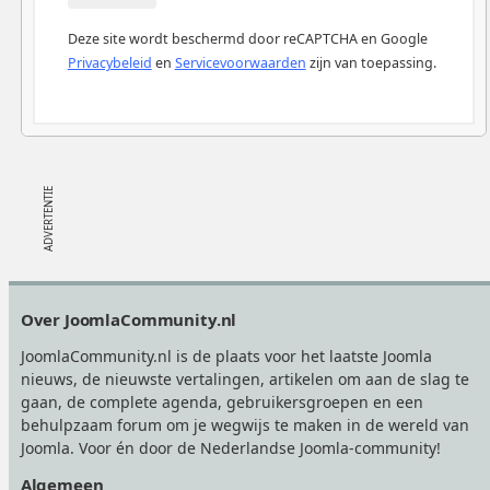
Deze site wordt beschermd door reCAPTCHA en Google
Privacybeleid
en
Servicevoorwaarden
zijn van toepassing.
Footer
Over JoomlaCommunity.nl
JoomlaCommunity.nl is de plaats voor het laatste Joomla
nieuws, de nieuwste vertalingen, artikelen om aan de slag te
gaan, de complete agenda, gebruikersgroepen en een
behulpzaam forum om je wegwijs te maken in de wereld van
Joomla. Voor én door de Nederlandse Joomla-community!
Algemeen