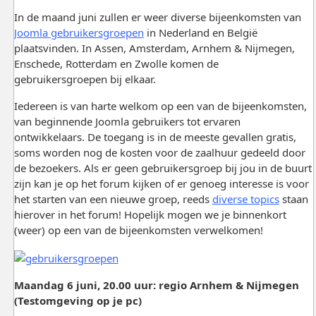
In de maand juni zullen er weer diverse bijeenkomsten van
Joomla gebruikersgroepen
in Nederland en België
plaatsvinden. In Assen, Amsterdam, Arnhem & Nijmegen,
Enschede, Rotterdam en Zwolle komen de
gebruikersgroepen bij elkaar.
Iedereen is van harte welkom op een van de bijeenkomsten,
van beginnende Joomla gebruikers tot ervaren
ontwikkelaars. De toegang is in de meeste gevallen gratis,
soms worden nog de kosten voor de zaalhuur gedeeld door
de bezoekers. Als er geen gebruikersgroep bij jou in de buurt
zijn kan je op het forum kijken of er genoeg interesse is voor
het starten van een nieuwe groep, reeds
diverse topics
staan
hierover in het forum! Hopelijk mogen we je binnenkort
(weer) op een van de bijeenkomsten verwelkomen!
Maandag 6 juni, 20.00 uur: regio Arnhem & Nijmegen
(Testomgeving op je pc)