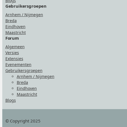
Blogs
Gebruikersgroepen
Arnhem / Nijmegen
Breda
Eindhoven
Maastricht
Forum
Algemeen
Versies
Extensies
Evenementen
Gebruikersgroepen
Arnhem / Nijmegen
Breda
Eindhoven
Maastricht
Blogs
© Copyright 2025