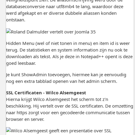
databaseconversie naar utf8mb4 te lang, waardoor deze
werd afgekapt en er diverse dubbele aliassen konden
ontstaan.
Hidden Menu (wel of niet tonen in menu) en item id is weer
terug. De statistieken en system information zijn nu ook te
downloaden als tekst. Als je deze in Notepad++ opent is deze
goed leesbaar.
Je kunt ShowAdmin toevoegen, hiermee kan je eenvoudig
nog een extra tabblad openen van het admin scherm.
SSL Certificaten - Wilco Alsemgeest
Hierna krijgt Wilco Alsemgeest het scherm tot z'n
beschikking. Hij vertelt over de SSL certificaten. De omzetting
naar https zorgt voor een gecodeerde communicatie tussen
browser en server.