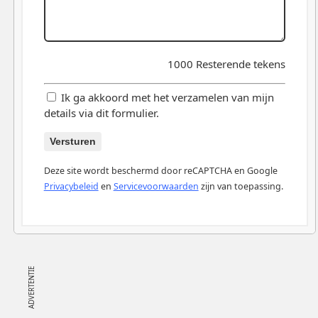
1000
Resterende tekens
Ik ga akkoord met het verzamelen van mijn
details via dit formulier.
Versturen
Deze site wordt beschermd door reCAPTCHA en Google
Privacybeleid
en
Servicevoorwaarden
zijn van toepassing.