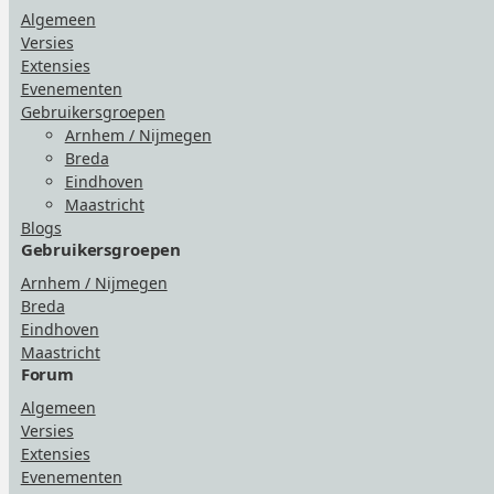
Algemeen
Versies
Extensies
Evenementen
Gebruikersgroepen
Arnhem / Nijmegen
Breda
Eindhoven
Maastricht
Blogs
Gebruikersgroepen
Arnhem / Nijmegen
Breda
Eindhoven
Maastricht
Forum
Algemeen
Versies
Extensies
Evenementen