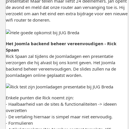
presentatie! Maar tellen maar liefst 24 deelnemers. Jan opent
de avond en meld dat onze router aan vervanging toe is. Hij
verzoekt om aan het eind een extra bijdrage voor een nieuwe
wifi router te doneren.
Het Joomla backend beheer vereenvoudigen - Rick
Spaan
Rick Spaan zal tijdens de Joomladagen een presentatie
verzorgen die hij alvast bij ons komt geven. Het Joomla
backend beheer vereenvoudigen. De slides zullen na de
Joomladagen online geplaatst worden.
Enkele punten die Rick noemt zijn:
- Haalbaarheid van de sites & functionaliteiten -> ideeen
overzetten
- De vertaling hiernaar is simpel maar niet eenvoudig.
- Formulieren