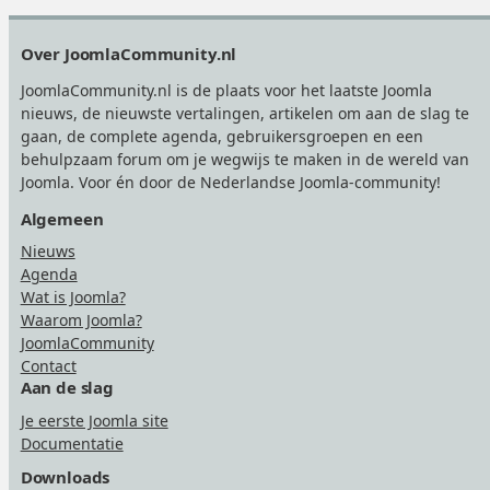
Footer
Over JoomlaCommunity.nl
JoomlaCommunity.nl is de plaats voor het laatste Joomla
nieuws, de nieuwste vertalingen, artikelen om aan de slag te
gaan, de complete agenda, gebruikersgroepen en een
behulpzaam forum om je wegwijs te maken in de wereld van
Joomla. Voor én door de Nederlandse Joomla-community!
Algemeen
Nieuws
Agenda
Wat is Joomla?
Waarom Joomla?
JoomlaCommunity
Contact
Aan de slag
Je eerste Joomla site
Documentatie
Downloads