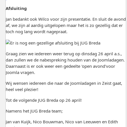
Afsluiting
Jan bedankt ook Wilco voor zijn presentatie. En sluit de avond
af, we zijn al aardig uitgelopen maar het is zo gezellig dat er
toch nog lang wordt nagepraat.
Graag zien we iedereen weer terug op dinsdag 26 april a.s.,
dan zullen we de nabespreking houden van de Joomladagen.
Daarnaast is er ook weer een gedeelte 'open avond'voor
Joomla vragen.
Wij wensen iedereen die naar de Joomladagen in Zeist gaat,
heel veel plezier!
Tot de volgende JUG Breda op 26 april!
Namens het JUG Breda team;
Jan van Kuijk, Nico Bouwman, Nico van Leeuwen en Edith