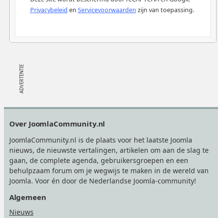
Privacybeleid
en
Servicevoorwaarden
zijn van toepassing.
Footer
Over JoomlaCommunity.nl
JoomlaCommunity.nl is de plaats voor het laatste Joomla
nieuws, de nieuwste vertalingen, artikelen om aan de slag te
gaan, de complete agenda, gebruikersgroepen en een
behulpzaam forum om je wegwijs te maken in de wereld van
Joomla. Voor én door de Nederlandse Joomla-community!
Algemeen
Nieuws