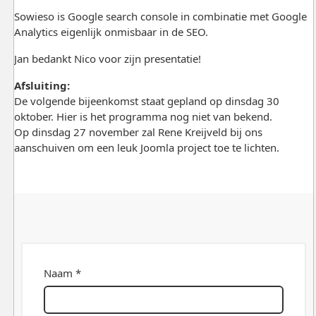
Sowieso is Google search console in combinatie met Google
Analytics eigenlijk onmisbaar in de SEO.
Jan bedankt Nico voor zijn presentatie!
Afsluiting:
De volgende bijeenkomst staat gepland op dinsdag 30
oktober. Hier is het programma nog niet van bekend.
Op dinsdag 27 november zal Rene Kreijveld bij ons
aanschuiven om een leuk Joomla project toe te lichten.
Naam *