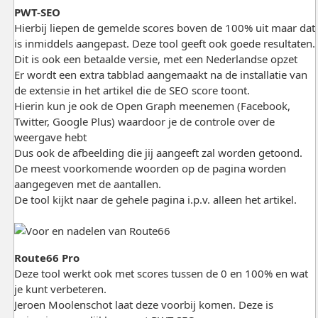
PWT-SEO
Hierbij liepen de gemelde scores boven de 100% uit maar dat
is inmiddels aangepast. Deze tool geeft ook goede resultaten.
Dit is ook een betaalde versie, met een Nederlandse opzet
Er wordt een extra tabblad aangemaakt na de installatie van
de extensie in het artikel die de SEO score toont.
Hierin kun je ook de Open Graph meenemen (Facebook,
Twitter, Google Plus) waardoor je de controle over de
weergave hebt
Dus ook de afbeelding die jij aangeeft zal worden getoond.
De meest voorkomende woorden op de pagina worden
aangegeven met de aantallen.
De tool kijkt naar de gehele pagina i.p.v. alleen het artikel.
Route66 Pro
Deze tool werkt ook met scores tussen de 0 en 100% en wat
je kunt verbeteren.
Jeroen Moolenschot laat deze voorbij komen. Deze is