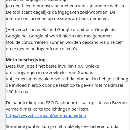
Jan geeft een demonstratie met een van zijn oudere websites
De tool scant dagelijks de ingegeven zoekwoorden. De
interne concurrentie op de site wordt ook gemeten.
(Het verschil in welk land Google draait bijv. Google.de,
Google.be, Google.nl wordt hierin niet meegenomen.
Ook de concurrenten kunnen worden gescand via drie zelf
op te geven bedrijven/con-collega's.
Meta beschrijving
Deze kun je zelf het beste invullen t.b.v. unieke
omschrijvingen in de zoektekst van Google.
Vul je niets in bepaald deze zelf de inhoud. Nu heb je zelf nog
de invloed hierop door de tekst op te geven met maximaal
150 tekens.
De handleiding van SEO Dashboard staat op site van Bizzmix
vermeld met korte toelichtingen per item.
https://www.bizzmix.nl/seo-handleiding
Sommige punten kun je niet makkelijk verbeteren omdat