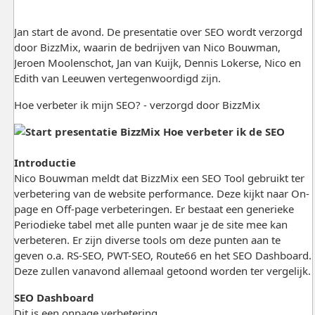
Jan start de avond. De presentatie over SEO wordt verzorgd
door BizzMix, waarin de bedrijven van Nico Bouwman,
Jeroen Moolenschot, Jan van Kuijk, Dennis Lokerse, Nico en
Edith van Leeuwen vertegenwoordigd zijn.
Hoe verbeter ik mijn SEO? - verzorgd door BizzMix
Introductie
Nico Bouwman meldt dat BizzMix een SEO Tool gebruikt ter
verbetering van de website performance. Deze kijkt naar On-
page en Off-page verbeteringen. Er bestaat een generieke
Periodieke tabel met alle punten waar je de site mee kan
verbeteren. Er zijn diverse tools om deze punten aan te
geven o.a. RS-SEO, PWT-SEO, Route66 en het SEO Dashboard.
Deze zullen vanavond allemaal getoond worden ter vergelijk.
SEO Dashboard
Dit is een onpage verbetering.