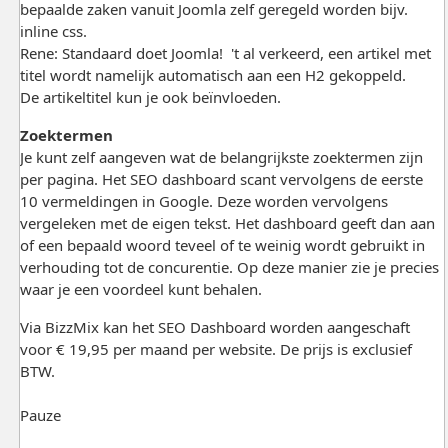
bepaalde zaken vanuit Joomla zelf geregeld worden bijv.
inline css.
Rene: Standaard doet Joomla! 't al verkeerd, een artikel met
titel wordt namelijk automatisch aan een H2 gekoppeld.
De artikeltitel kun je ook beïnvloeden.
Zoektermen
Je kunt zelf aangeven wat de belangrijkste zoektermen zijn
per pagina. Het SEO dashboard scant vervolgens de eerste
10 vermeldingen in Google. Deze worden vervolgens
vergeleken met de eigen tekst. Het dashboard geeft dan aan
of een bepaald woord teveel of te weinig wordt gebruikt in
verhouding tot de concurentie. Op deze manier zie je precies
waar je een voordeel kunt behalen.
Via BizzMix kan het SEO Dashboard worden aangeschaft
voor € 19,95 per maand per website. De prijs is exclusief
BTW.
Pauze