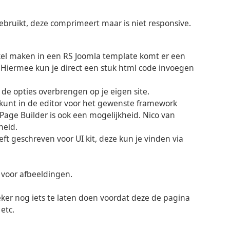
gebruikt, deze comprimeert maar is niet responsive.
ikel maken in een RS Joomla template komt er een
. Hiermee kun je direct een stuk html code invoegen
de opties overbrengen op je eigen site.
kunt in de editor voor het gewenste framework
 Page Builder is ook een mogelijkheid. Nico van
heid.
ft geschreven voor UI kit, deze kun je vinden via
 voor afbeeldingen.
ker nog iets te laten doen voordat deze de pagina
etc.