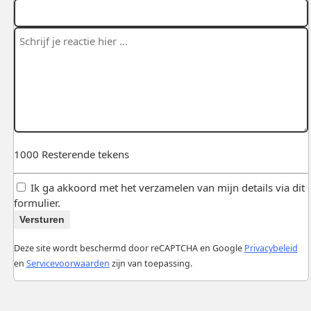
1000
Resterende tekens
Ik ga akkoord met het verzamelen van mijn details via dit
formulier.
Versturen
Deze site wordt beschermd door reCAPTCHA en Google
Privacybeleid
en
Servicevoorwaarden
zijn van toepassing.