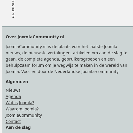
Footer
Over JoomlaCommunity.nl
JoomlaCommunity.nl is de plaats voor het laatste Joomla
nieuws, de nieuwste vertalingen, artikelen om aan de slag te
gaan, de complete agenda, gebruikersgroepen en een
behulpzaam forum om je wegwijs te maken in de wereld van
Joomla. Voor én door de Nederlandse Joomla-community!
Algemeen
Nieuws
Agenda
Wat is Joomla?
Waarom Joomla?
JoomlaCommunity
Contact
Aan de slag