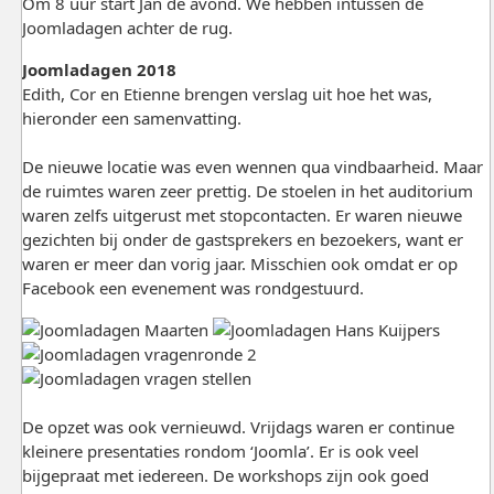
Om 8 uur start Jan de avond. We hebben intussen de
Joomladagen achter de rug.
Joomladagen 2018
Edith, Cor en Etienne brengen verslag uit hoe het was,
hieronder een samenvatting.
De nieuwe locatie was even wennen qua vindbaarheid. Maar
de ruimtes waren zeer prettig. De stoelen in het auditorium
waren zelfs uitgerust met stopcontacten. Er waren nieuwe
gezichten bij onder de gastsprekers en bezoekers, want er
waren er meer dan vorig jaar. Misschien ook omdat er op
Facebook een evenement was rondgestuurd.
De opzet was ook vernieuwd. Vrijdags waren er continue
kleinere presentaties rondom ‘Joomla’. Er is ook veel
bijgepraat met iedereen. De workshops zijn ook goed