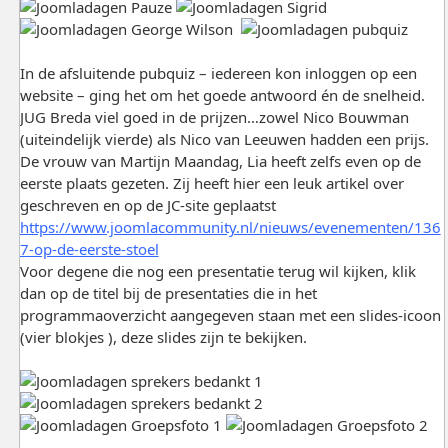
In de afsluitende pubquiz – iedereen kon inloggen op een
website – ging het om het goede antwoord én de snelheid.
JUG Breda viel goed in de prijzen…zowel Nico Bouwman
(uiteindelijk vierde) als Nico van Leeuwen hadden een prijs.
De vrouw van Martijn Maandag, Lia heeft zelfs even op de
eerste plaats gezeten. Zij heeft hier een leuk artikel over
geschreven en op de JC-site geplaatst
https://www.joomlacommunity.nl/nieuws/evenementen/136
7-op-de-eerste-stoel
Voor degene die nog een presentatie terug wil kijken, klik
dan op de titel bij de presentaties die in het
programmaoverzicht aangegeven staan met een slides-icoon
(vier blokjes ), deze slides zijn te bekijken.