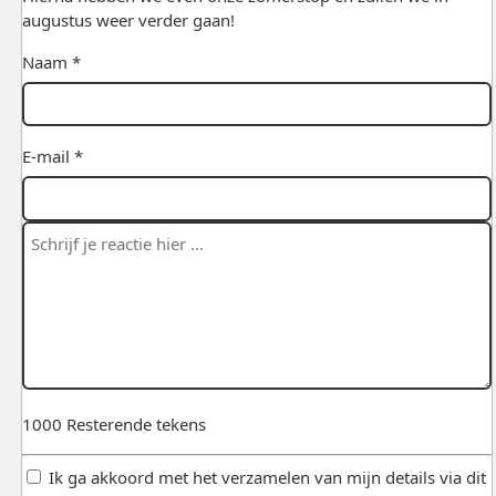
augustus weer verder gaan!
Naam *
E-mail *
1000
Resterende tekens
Ik ga akkoord met het verzamelen van mijn details via dit