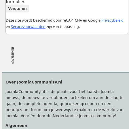
formulier.
Versturen
Deze site wordt beschermd door reCAPTCHA en Google
Privacybeleid
en
Servicevoorwaarden
zijn van toepassing.
Footer
Over JoomlaCommunity.nl
JoomlaCommunity.nl is de plaats voor het laatste Joomla
nieuws, de nieuwste vertalingen, artikelen om aan de slag te
gaan, de complete agenda, gebruikersgroepen en een
behulpzaam forum om je wegwijs te maken in de wereld van
Joomla. Voor én door de Nederlandse Joomla-community!
Algemeen