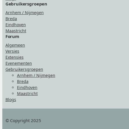
Gebruikersgroepen
Arnhem / Nijmegen
Breda
Eindhoven
Maastricht
Forum
Algemeen
Versies
Extensies
Evenementen
Gebruikersgroepen
Arnhem / Nijmegen
Breda
Eindhoven
Maastricht
Blogs
© Copyright 2025