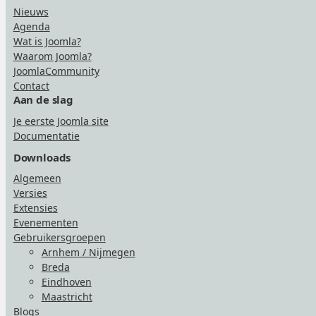
Nieuws
Agenda
Wat is Joomla?
Waarom Joomla?
JoomlaCommunity
Contact
Aan de slag
Je eerste Joomla site
Documentatie
Downloads
Algemeen
Versies
Extensies
Evenementen
Gebruikersgroepen
Arnhem / Nijmegen
Breda
Eindhoven
Maastricht
Blogs