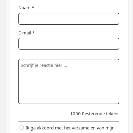
Naam *
E-mail *
1000
Resterende tekens
Ik ga akkoord met het verzamelen van mijn