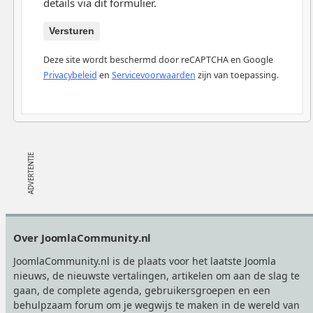
details via dit formulier.
Versturen
Deze site wordt beschermd door reCAPTCHA en Google
Privacybeleid
en
Servicevoorwaarden
zijn van toepassing.
Footer
Over JoomlaCommunity.nl
JoomlaCommunity.nl is de plaats voor het laatste Joomla
nieuws, de nieuwste vertalingen, artikelen om aan de slag te
gaan, de complete agenda, gebruikersgroepen en een
behulpzaam forum om je wegwijs te maken in de wereld van