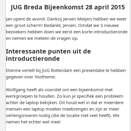
JUG Breda Bijeenkomst 28 april 2015
Jan opent de avond. Dankzij Jeroen Meijers hebben we weer
een groot scherm! Bedankt, Jeroen. Omdat we 3 nieuwe
bezoekers hebben doen we eerst een korte introductieronde
en nemen we meteen de vragen op.
Interessante punten uit de
introductieronde
Etienne vertelt bij JUG Rotterdam een presentatie te hebben
gegeven over Yootheme.
Wolfgang heeft als voorstel om een bijeenkomst met
werkgroepen te houden. Zo kun je specifiek een probleem
achter de laptop bekijken. Dit houd wel in dat er meerdere
mensen een laptop moeten meebrengen en zijn er meer
verlengsnoeren nodig (die de locatie niet veel heeft). We
nemen het echter wel mee!